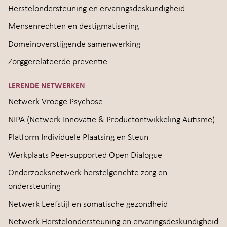
Herstelondersteuning en ervaringsdeskundigheid
Mensenrechten en destigmatisering
Domeinoverstijgende samenwerking
Zorggerelateerde preventie
LERENDE NETWERKEN
Netwerk Vroege Psychose
NIPA (Netwerk Innovatie & Productontwikkeling Autisme)
Platform Individuele Plaatsing en Steun
Werkplaats Peer-supported Open Dialogue
Onderzoeksnetwerk herstelgerichte zorg en
ondersteuning
Netwerk Leefstijl en somatische gezondheid
Netwerk Herstelondersteuning en ervaringsdeskundigheid