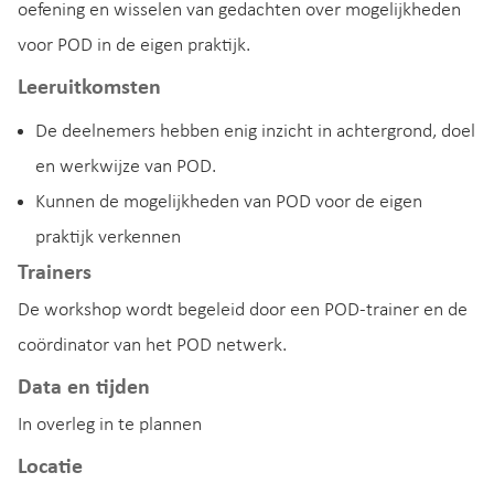
oefening en wisselen van gedachten over mogelijkheden
voor POD in de eigen praktijk.
Leeruitkomsten
De deelnemers hebben enig inzicht in achtergrond, doel
en werkwijze van POD.
Kunnen de mogelijkheden van POD voor de eigen
praktijk verkennen
Trainers
De workshop wordt begeleid door een POD-trainer en de
coördinator van het POD netwerk.
Data en tijden
In overleg in te plannen
Locatie