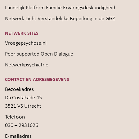
Landelijk Platform Familie Ervaringsdeskundigheid
Netwerk Licht Verstandelijke Beperking in de GGZ
NETWERK SITES
Vroegepsychose.nl
Peer-supported Open Dialogue
Netwerkpsychiatrie
CONTACT EN ADRESGEGEVENS
Bezoekadres
Da Costakade 45
3521 VS Utrecht
Telefoon
030 – 2931626
E-mailadres