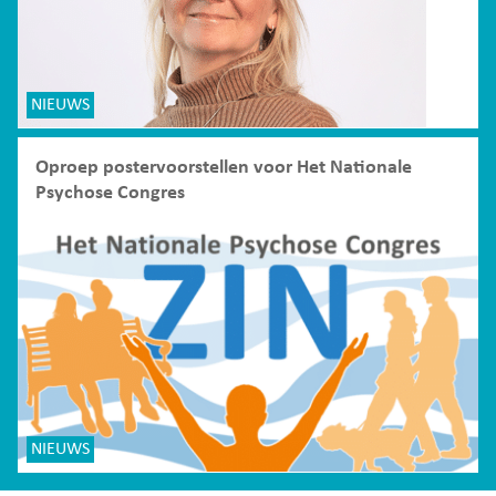
NIEUWS
Oproep postervoorstellen voor Het Nationale
Psychose Congres
NIEUWS