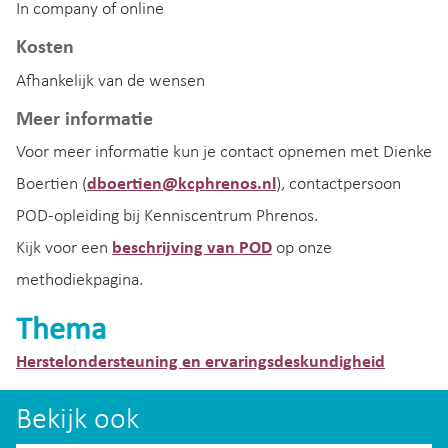
In company of online
Kosten
Afhankelijk van de wensen
Meer informatie
Voor meer informatie kun je contact opnemen met Dienke
Boertien (
dboertien@kcphrenos.nl
), contactpersoon
POD-opleiding bij Kenniscentrum Phrenos.
Kijk voor een
beschrijving van POD
op onze
methodiekpagina.
Thema
Herstelondersteuning en ervaringsdeskundigheid
Bekijk ook