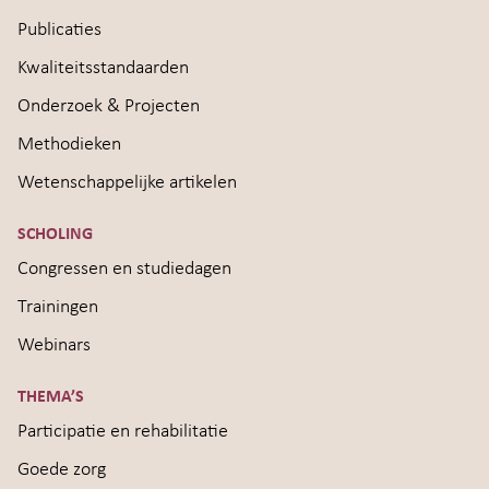
Publicaties
Kwaliteitsstandaarden
Onderzoek & Projecten
Methodieken
Wetenschappelijke artikelen
SCHOLING
Congressen en studiedagen
Trainingen
Webinars
THEMA’S
Participatie en rehabilitatie
Goede zorg