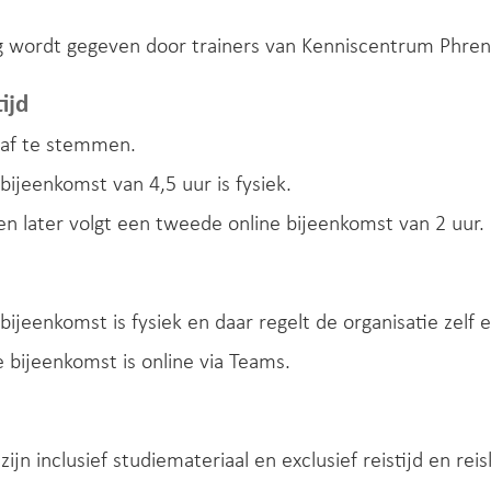
ng wordt gegeven door trainers van Kenniscentrum Phren
ijd
 af te stemmen.
bijeenkomst van 4,5 uur is fysiek.
 later volgt een tweede online bijeenkomst van 2 uur.
bijeenkomst is fysiek en daar regelt de organisatie zelf e
bijeenkomst is online via Teams.
zijn inclusief studiemateriaal en exclusief reistijd en rei