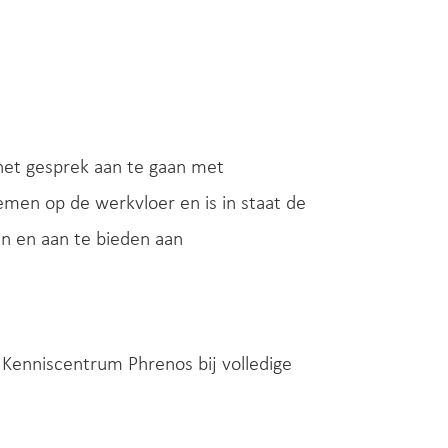
het gesprek aan te gaan met
en op de werkvloer en is in staat de
en en aan te bieden aan
Kenniscentrum Phrenos bij volledige