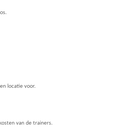
os.
en locatie voor.
skosten van de trainers.