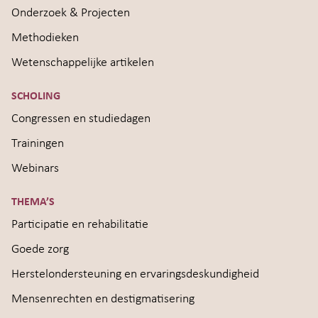
Onderzoek & Projecten
Methodieken
Wetenschappelijke artikelen
SCHOLING
Congressen en studiedagen
Trainingen
Webinars
THEMA’S
Participatie en rehabilitatie
Goede zorg
Herstelondersteuning en ervaringsdeskundigheid
Mensenrechten en destigmatisering