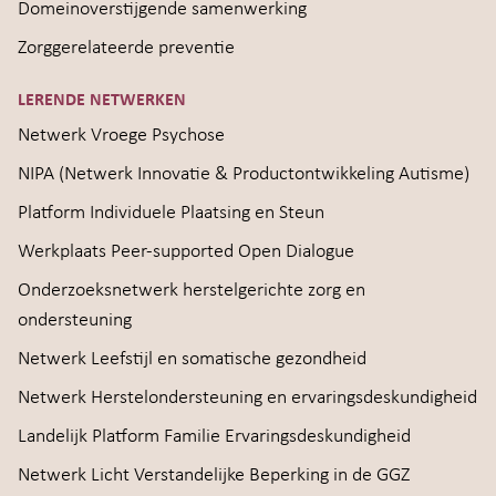
Domeinoverstijgende samenwerking
Zorggerelateerde preventie
LERENDE NETWERKEN
Netwerk Vroege Psychose
NIPA (Netwerk Innovatie & Productontwikkeling Autisme)
Platform Individuele Plaatsing en Steun
Werkplaats Peer-supported Open Dialogue
Onderzoeksnetwerk herstelgerichte zorg en
ondersteuning
Netwerk Leefstijl en somatische gezondheid
Netwerk Herstelondersteuning en ervaringsdeskundigheid
Landelijk Platform Familie Ervaringsdeskundigheid
Netwerk Licht Verstandelijke Beperking in de GGZ