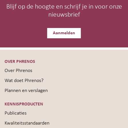
Blijf op de hoogte en schrijf je in voor onze
nieuwsbrief
Aanmelden
OVER PHRENOS
Over Phrenos
Wat doet Phrenos?
Plannen en verslagen
KENNISPRODUCTEN
Publicaties
Kwaliteitsstandaarden