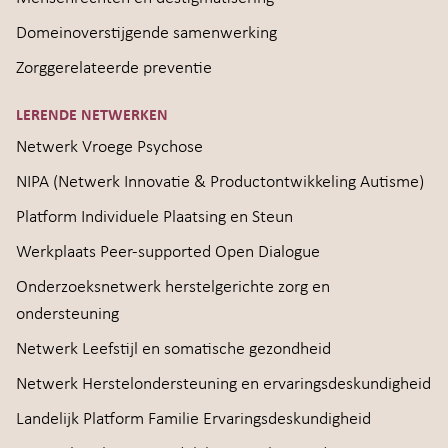
Domeinoverstijgende samenwerking
Zorggerelateerde preventie
LERENDE NETWERKEN
Netwerk Vroege Psychose
NIPA (Netwerk Innovatie & Productontwikkeling Autisme)
Platform Individuele Plaatsing en Steun
Werkplaats Peer-supported Open Dialogue
Onderzoeksnetwerk herstelgerichte zorg en
ondersteuning
Netwerk Leefstijl en somatische gezondheid
Netwerk Herstelondersteuning en ervaringsdeskundigheid
Landelijk Platform Familie Ervaringsdeskundigheid