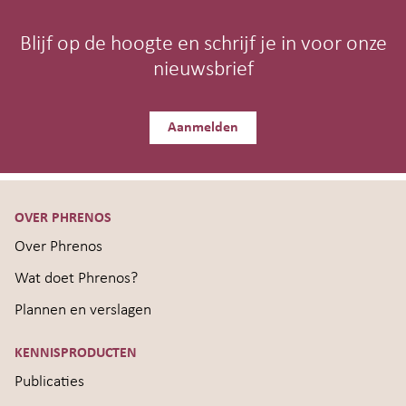
Blijf op de hoogte en schrijf je in voor onze
nieuwsbrief
Aanmelden
OVER PHRENOS
Over Phrenos
Wat doet Phrenos?
Plannen en verslagen
KENNISPRODUCTEN
Publicaties