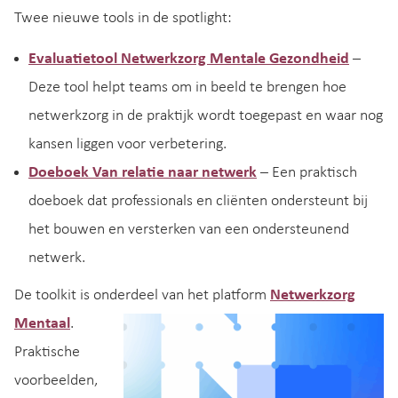
Twee nieuwe tools in de spotlight:
Evaluatietool Netwerkzorg Mentale Gezondheid
–
Deze tool helpt teams om in beeld te brengen hoe
netwerkzorg in de praktijk wordt toegepast en waar nog
kansen liggen voor verbetering.
Doeboek Van relatie naar netwerk
– Een praktisch
doeboek dat professionals en cliënten ondersteunt bij
het bouwen en versterken van een ondersteunend
netwerk.
De toolkit is onderdeel van het platform
Netwerkzorg
Mentaal
.
Praktische
voorbeelden,