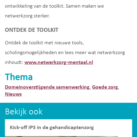
ontwikkeling van de toolkit. Samen maken we
netwerkzorg sterker.
ONTDEK DE TOOLKIT
Ontdek de toolkit met nieuwe tools,
scholingsmogelijkheden en lees meer wat netwerkzorg
inhoudt:
www.netwerkzorg-mentaal.nl
Thema
Domeinoverstijgende samenwerking
Goede zorg
,
,
Nieuws
Bekijk ook
Kick-off IPS in de gehandicaptenzorg