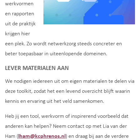
werkvormen
en rapporten
uit de praktijk
krijgen hier
een plek. Zo wordt netwerkzorg steeds concreter en
beter toepasbaar in uiteenlopende domeinen.
LEVER MATERIALEN AAN
We nodigen iedereen uit om eigen materialen te delen via
deze toolkit, zodat het een levend overzicht blijft waarin
kennis en ervaring uit het veld samenkomen.
Heb jij een tool, werkvorm of inspirerend voorbeeld dat
anderen kan helpen? Neem contact op met Lia van der
Ham (
lham@kcphrenos.nl
) en draag bij aan de verdere