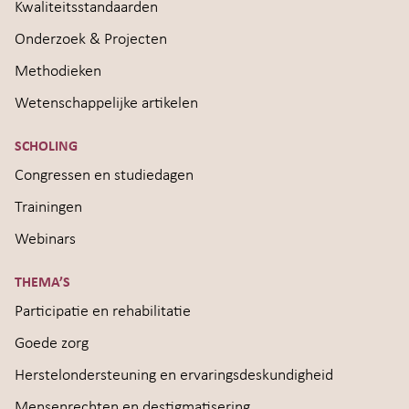
Kwaliteitsstandaarden
Onderzoek & Projecten
Methodieken
Wetenschappelijke artikelen
SCHOLING
Congressen en studiedagen
Trainingen
Webinars
THEMA’S
Participatie en rehabilitatie
Goede zorg
Herstelondersteuning en ervaringsdeskundigheid
Mensenrechten en destigmatisering