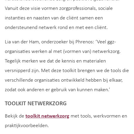
Vanuit deze visie vormen zorgprofessionals, sociale
instanties en naasten van de cliënt samen een
ondersteunend netwerk rond en met een cliënt.
Lia van der Ham, onderzoeker bij Phrenos: ‘Veel ggz-
organisaties werken al met (vormen van) netwerkzorg.
Tegelijk merken we dat de kennis en materialen
versnipperd zijn. Met deze toolkit brengen we de tools die
verschillende organisaties ontwikkeld hebben bij elkaar,
zodat ook anderen er gebruik van kunnen maken.’
TOOLKIT NETWERKZORG
Bekijk de
toolkit netwerkzorg
met tools, werkvormen en
praktijkvoorbeelden.