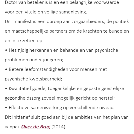
factor van betekenis is en een belangrijke voorwaarde
voor een vitale en veilige samenleving.
Dit manifest is een oproep aan zorgaanbieders, de politiek
en maatschappelijke partners om de krachten te bundelen
en in te zetten op:
• Het tijdig herkennen en behandelen van psychische
problemen onder jongeren;
• Betere leefomstandigheden voor mensen met
psychische kwetsbaarheid;
• Kwalitatief goede, toegankelijke en gepaste geestelijke
gezondheidszorg zoveel mogelijk gericht op herstel;
• Effectieve samenwerking op verschillende niveaus.
Dit initiatief sluit goed aan bij de ambities van het plan van
aanpak
Over de Brug
(2014).