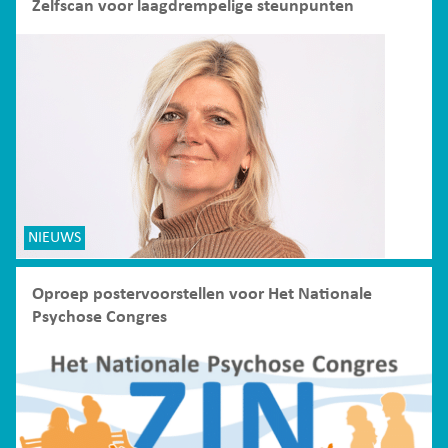
Zelfscan voor laagdrempelige steunpunten
NIEUWS
Oproep postervoorstellen voor Het Nationale
Psychose Congres