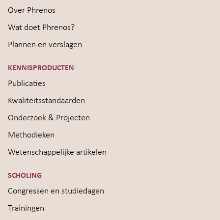
Over Phrenos
Wat doet Phrenos?
Plannen en verslagen
KENNISPRODUCTEN
Publicaties
Kwaliteitsstandaarden
Onderzoek & Projecten
Methodieken
Wetenschappelijke artikelen
SCHOLING
Congressen en studiedagen
Trainingen