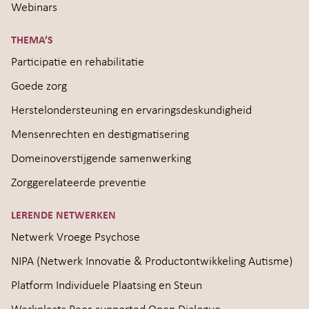
Webinars
THEMA’S
Participatie en rehabilitatie
Goede zorg
Herstelondersteuning en ervaringsdeskundigheid
Mensenrechten en destigmatisering
Domeinoverstijgende samenwerking
Zorggerelateerde preventie
LERENDE NETWERKEN
Netwerk Vroege Psychose
NIPA (Netwerk Innovatie & Productontwikkeling Autisme)
Platform Individuele Plaatsing en Steun