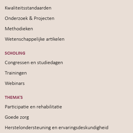
Kwaliteitsstandaarden
Onderzoek & Projecten
Methodieken
Wetenschappelijke artikelen
SCHOLING
Congressen en studiedagen
Trainingen
Webinars
THEMA’S
Participatie en rehabilitatie
Goede zorg
Herstelondersteuning en ervaringsdeskundigheid