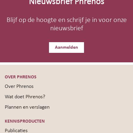
Nieuwsbrief Phrenos
Blijf op de hoogte en schrijf je in voor onze
nieuwsbrief
Aanmelden
OVER PHRENOS
Over Phrenos
Wat doet Phrenos?
Plannen en verslagen
KENNISPRODUCTEN
Publicaties