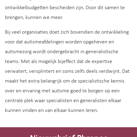
ontwikkelbudgetten bescheiden zijn. Door dit samen te
brengen, kunnen we meer.
Bij veel organisaties doet zich bovendien de ontwikkeling
voor dat autismeafdelingen worden opgeheven en
autismezorg wordt ondergebracht in generalistische
teams. Met als mogelijk bijeffect dat de expertise
verwatert, versplintert en soms zelfs deels verdwijnt. Dat
maakt het extra belangrijk om de specialistische kennis
over en ervaring met autisme goed te borgen op een
centrale plek waar specialisten en generalisten elkaar
kunnen vinden en van elkaar kunnen leren.
Site-
footer