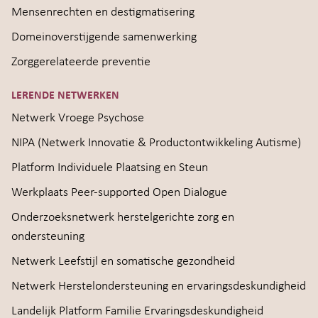
Mensenrechten en destigmatisering
Domeinoverstijgende samenwerking
Zorggerelateerde preventie
LERENDE NETWERKEN
Netwerk Vroege Psychose
NIPA (Netwerk Innovatie & Productontwikkeling Autisme)
Platform Individuele Plaatsing en Steun
Werkplaats Peer-supported Open Dialogue
Onderzoeksnetwerk herstelgerichte zorg en
ondersteuning
Netwerk Leefstijl en somatische gezondheid
Netwerk Herstelondersteuning en ervaringsdeskundigheid
Landelijk Platform Familie Ervaringsdeskundigheid