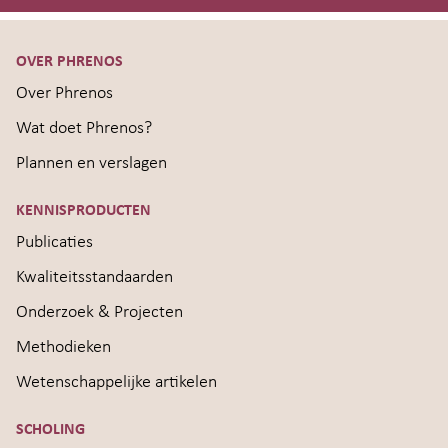
OVER PHRENOS
Over Phrenos
Wat doet Phrenos?
Plannen en verslagen
KENNISPRODUCTEN
Publicaties
Kwaliteitsstandaarden
Onderzoek & Projecten
Methodieken
Wetenschappelijke artikelen
SCHOLING