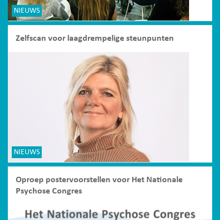
NIEUWS
Zelfscan voor laagdrempelige steunpunten
NIEUWS
Oproep postervoorstellen voor Het Nationale
Psychose Congres