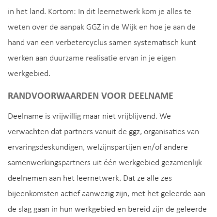
in het land. Kortom: In dit leernetwerk kom je alles te
weten over de aanpak GGZ in de Wijk en hoe je aan de
hand van een verbetercyclus samen systematisch kunt
werken aan duurzame realisatie ervan in je eigen
werkgebied.
RANDVOORWAARDEN VOOR DEELNAME
Deelname is vrijwillig maar niet vrijblijvend. We
verwachten dat partners vanuit de ggz, organisaties van
ervaringsdeskundigen, welzijnspartijen en/of andere
samenwerkingspartners uit één werkgebied gezamenlijk
deelnemen aan het leernetwerk. Dat ze alle zes
bijeenkomsten actief aanwezig zijn, met het geleerde aan
de slag gaan in hun werkgebied en bereid zijn de geleerde