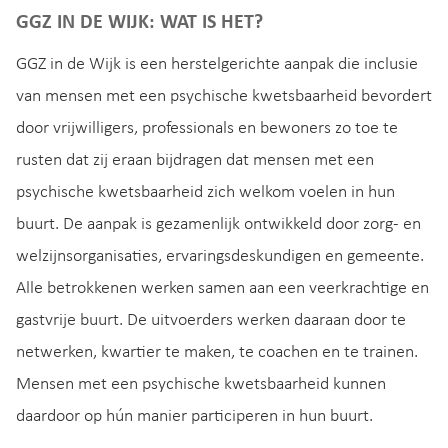
GGZ IN DE WIJK: WAT IS HET?
GGZ in de Wijk is een herstelgerichte aanpak die inclusie
van mensen met een psychische kwetsbaarheid bevordert
door vrijwilligers, professionals en bewoners zo toe te
rusten dat zij eraan bijdragen dat mensen met een
psychische kwetsbaarheid zich welkom voelen in hun
buurt. De aanpak is gezamenlijk ontwikkeld door zorg- en
welzijnsorganisaties, ervaringsdeskundigen en gemeente.
Alle betrokkenen werken samen aan een veerkrachtige en
gastvrije buurt. De uitvoerders werken daaraan door te
netwerken, kwartier te maken, te coachen en te trainen.
Mensen met een psychische kwetsbaarheid kunnen
daardoor op hún manier participeren in hun buurt.