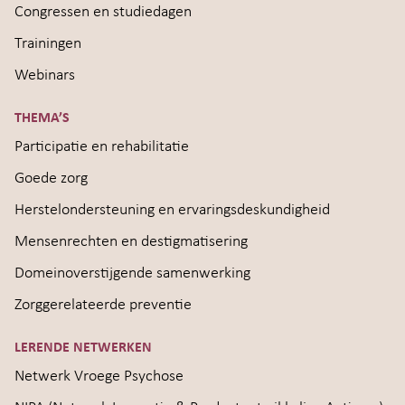
Congressen en studiedagen
Trainingen
Webinars
THEMA’S
Participatie en rehabilitatie
Goede zorg
Herstelondersteuning en ervaringsdeskundigheid
Mensenrechten en destigmatisering
Domeinoverstijgende samenwerking
Zorggerelateerde preventie
LERENDE NETWERKEN
Netwerk Vroege Psychose