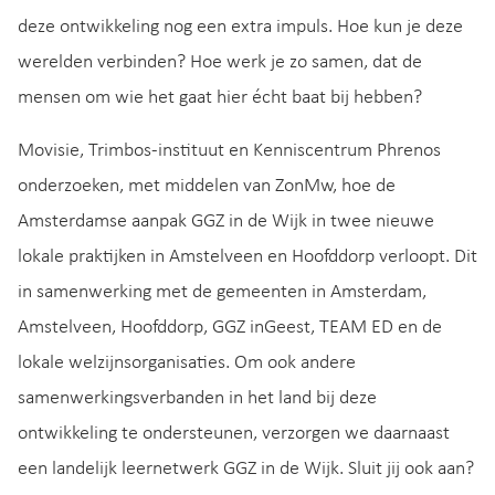
deze ontwikkeling nog een extra impuls. Hoe kun je deze
werelden verbinden? Hoe werk je zo samen, dat de
mensen om wie het gaat hier écht baat bij hebben?
Movisie, Trimbos-instituut en Kenniscentrum Phrenos
onderzoeken, met middelen van ZonMw, hoe de
Amsterdamse aanpak GGZ in de Wijk in twee nieuwe
lokale praktijken in Amstelveen en Hoofddorp verloopt. Dit
in samenwerking met de gemeenten in Amsterdam,
Amstelveen, Hoofddorp, GGZ inGeest, TEAM ED en de
lokale welzijnsorganisaties. Om ook andere
samenwerkingsverbanden in het land bij deze
ontwikkeling te ondersteunen, verzorgen we daarnaast
een landelijk leernetwerk GGZ in de Wijk. Sluit jij ook aan?