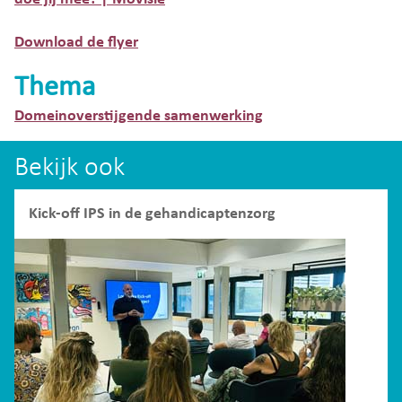
Download de flyer
Thema
Domeinoverstijgende samenwerking
Bekijk ook
Kick-off IPS in de gehandicaptenzorg