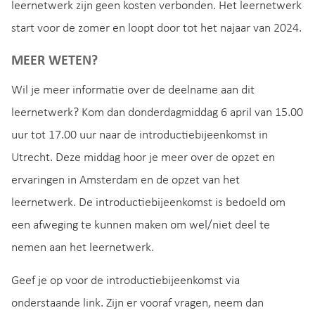
leernetwerk zijn geen kosten verbonden. Het leernetwerk
start voor de zomer en loopt door tot het najaar van 2024.
MEER WETEN?
Wil je meer informatie over de deelname aan dit
leernetwerk? Kom dan donderdagmiddag 6 april van 15.00
uur tot 17.00 uur naar de introductiebijeenkomst in
Utrecht. Deze middag hoor je meer over de opzet en
ervaringen in Amsterdam en de opzet van het
leernetwerk. De introductiebijeenkomst is bedoeld om
een afweging te kunnen maken om wel/niet deel te
nemen aan het leernetwerk.
Geef je op voor de introductiebijeenkomst via
onderstaande link. Zijn er vooraf vragen, neem dan