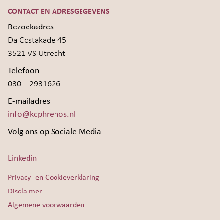
CONTACT EN ADRESGEGEVENS
Bezoekadres
Da Costakade 45
3521 VS Utrecht
Telefoon
030 – 2931626
E-mailadres
info@kcphrenos.nl
Volg ons op Sociale Media
Linkedin
Privacy- en Cookieverklaring
Disclaimer
Algemene voorwaarden