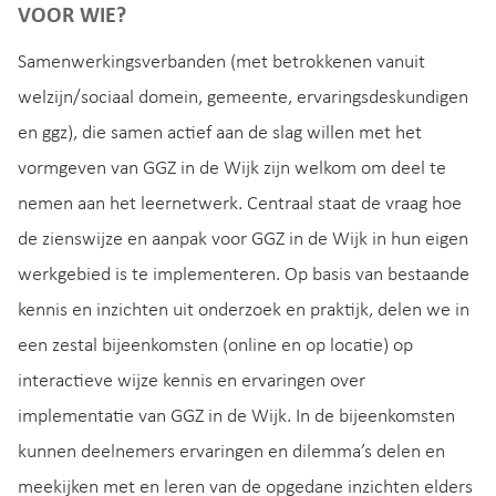
VOOR WIE?
Samenwerkingsverbanden (met betrokkenen vanuit
welzijn/sociaal domein, gemeente, ervaringsdeskundigen
en ggz), die samen actief aan de slag willen met het
vormgeven van GGZ in de Wijk zijn welkom om deel te
nemen aan het leernetwerk. Centraal staat de vraag hoe
de zienswijze en aanpak voor GGZ in de Wijk in hun eigen
werkgebied is te implementeren. Op basis van bestaande
kennis en inzichten uit onderzoek en praktijk, delen we in
een zestal bijeenkomsten (online en op locatie) op
interactieve wijze kennis en ervaringen over
implementatie van GGZ in de Wijk. In de bijeenkomsten
kunnen deelnemers ervaringen en dilemma’s delen en
meekijken met en leren van de opgedane inzichten elders