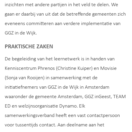
inzichten met andere partijen in het veld te delen. We
gaan er daarbij van uit dat de betreffende gemeenten zich
eveneens committeren aan verdere implementatie van
GGZ in de Wijk.
PRAKTISCHE ZAKEN
De begeleiding van het leernetwerk is in handen van
Kenniscentrum Phrenos (Christine Kuiper) en Movisie
(Sonja van Rooijen) in samenwerking met de
initiatiefnemers van GGZ in de Wijk in Amsterdam
waaronder de gemeente Amsterdam, GGZ inGeest, TEAM
ED en welzijnsorganisatie Dynamo. Elk
samenwerkingsverband heeft een vast contactpersoon
voor tussentijds contact. Aan deelname aan het