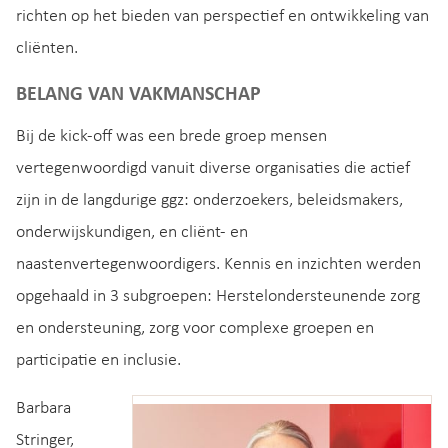
richten op het bieden van perspectief en ontwikkeling van
cliënten.
BELANG VAN VAKMANSCHAP
Bij de kick-off was een brede groep mensen
vertegenwoordigd vanuit diverse organisaties die actief
zijn in de langdurige ggz: onderzoekers, beleidsmakers,
onderwijskundigen, en cliënt- en
naastenvertegenwoordigers. Kennis en inzichten werden
opgehaald in 3 subgroepen: Herstelondersteunende zorg
en ondersteuning, zorg voor complexe groepen en
participatie en inclusie.
Barbara
Stringer,