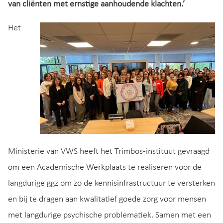
van cliënten met ernstige aanhoudende klachten.’
Het
Ministerie van VWS heeft het Trimbos-instituut gevraagd
om een Academische Werkplaats te realiseren voor de
langdurige ggz om zo de kennisinfrastructuur te versterken
en bij te dragen aan kwalitatief goede zorg voor mensen
met langdurige psychische problematiek. Samen met een