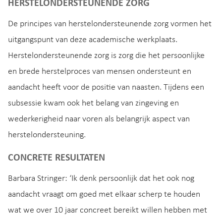
HERSTELONDERSTEUNENDE ZORG
De principes van herstelondersteunende zorg vormen het
uitgangspunt van deze academische werkplaats.
Herstelondersteunende zorg is zorg die het persoonlijke
en brede herstelproces van mensen ondersteunt en
aandacht heeft voor de positie van naasten. Tijdens een
subsessie kwam ook het belang van zingeving en
wederkerigheid naar voren als belangrijk aspect van
herstelondersteuning.
CONCRETE RESULTATEN
Barbara Stringer: ‘Ik denk persoonlijk dat het ook nog
aandacht vraagt om goed met elkaar scherp te houden
wat we over 10 jaar concreet bereikt willen hebben met