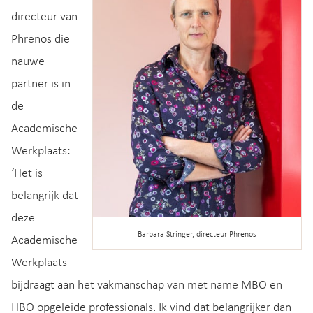
directeur van
Phrenos die
nauwe
partner is in
de
Academische
Werkplaats:
‘Het is
belangrijk dat
deze
Barbara Stringer, directeur Phrenos
Academische
Werkplaats
bijdraagt aan het vakmanschap van met name MBO en
HBO opgeleide professionals. Ik vind dat belangrijker dan