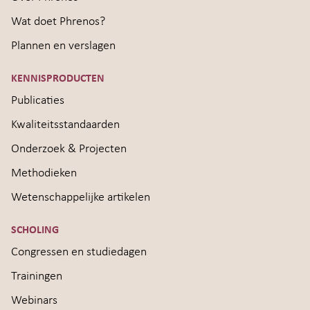
Wat doet Phrenos?
Plannen en verslagen
KENNISPRODUCTEN
Publicaties
Kwaliteitsstandaarden
Onderzoek & Projecten
Methodieken
Wetenschappelijke artikelen
SCHOLING
Congressen en studiedagen
Trainingen
Webinars