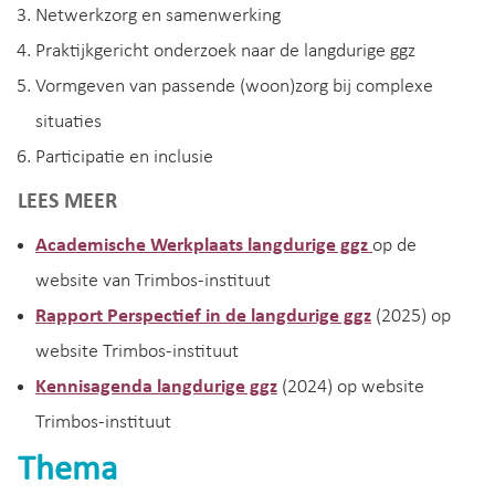
Netwerkzorg en samenwerking
Praktijkgericht onderzoek naar de langdurige ggz
Vormgeven van passende (woon)zorg bij complexe
situaties
Participatie en inclusie
LEES MEER
Academische Werkplaats langdurige ggz
op de
website van Trimbos-instituut
Rapport Perspectief in de langdurige ggz
(2025) op
website Trimbos-instituut
Kennisagenda langdurige ggz
(2024) op website
Trimbos-instituut
Thema