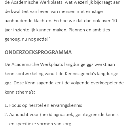
de Academische Werkplaats, wat wezenlijk bijdraagt aan
de kwaliteit van leven van mensen met ernstige
aanhoudende klachten. En hoe we dat dan ook over 10
jaar inzichtelijk kunnen maken. Plannen en ambities
genoeg, nu nog actie!’
ONDERZOEKSPROGRAMMA
De Academische Werkplaats langdurige ggz werkt aan
kennisontwikkeling vanuit de Kennisagenda’s langdurige
ggz. Deze Kennisagenda kent de volgende overkoepelende
kennisthema’s:
Focus op herstel en ervaringskennis
Aandacht voor (her)diagnostiek, geïntegreerde kennis
en specifieke vormen van zorg