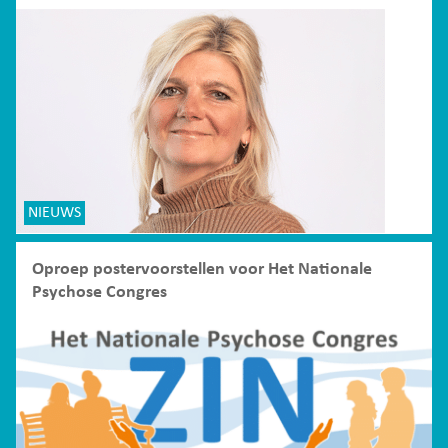
NIEUWS
Oproep postervoorstellen voor Het Nationale
Psychose Congres