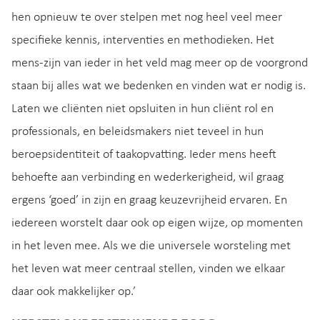
hen opnieuw te over stelpen met nog heel veel meer
specifieke kennis, interventies en methodieken. Het
mens-zijn van ieder in het veld mag meer op de voorgrond
staan bij alles wat we bedenken en vinden wat er nodig is.
Laten we cliënten niet opsluiten in hun cliënt rol en
professionals, en beleidsmakers niet teveel in hun
beroepsidentiteit of taakopvatting. Ieder mens heeft
behoefte aan verbinding en wederkerigheid, wil graag
ergens ‘goed’ in zijn en graag keuzevrijheid ervaren. En
iedereen worstelt daar ook op eigen wijze, op momenten
in het leven mee. Als we die universele worsteling met
het leven wat meer centraal stellen, vinden we elkaar
daar ook makkelijker op.’