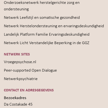
Onderzoeksnetwerk herstelgerichte zorg en
ondersteuning
Netwerk Leefstijl en somatische gezondheid
Netwerk Herstelondersteuning en ervaringsdeskundigheid
Landelijk Platform Familie Ervaringsdeskundigheid
Netwerk Licht Verstandelijke Beperking in de GGZ
NETWERK SITES
Vroegepsychose.nl
Peer-supported Open Dialogue
Netwerkpsychiatrie
CONTACT EN ADRESGEGEVENS
Bezoekadres
Da Costakade 45