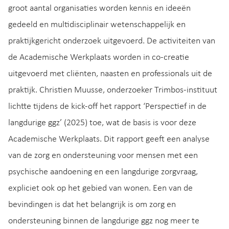
groot aantal organisaties worden kennis en ideeën
gedeeld en multidisciplinair wetenschappelijk en
praktijkgericht onderzoek uitgevoerd. De activiteiten van
de Academische Werkplaats worden in co-creatie
uitgevoerd met cliënten, naasten en professionals uit de
praktijk. Christien Muusse, onderzoeker Trimbos-instituut
lichtte tijdens de kick-off het rapport ‘Perspectief in de
langdurige ggz’ (2025) toe, wat de basis is voor deze
Academische Werkplaats. Dit rapport geeft een analyse
van de zorg en ondersteuning voor mensen met een
psychische aandoening en een langdurige zorgvraag,
expliciet ook op het gebied van wonen. Een van de
bevindingen is dat het belangrijk is om zorg en
ondersteuning binnen de langdurige ggz nog meer te