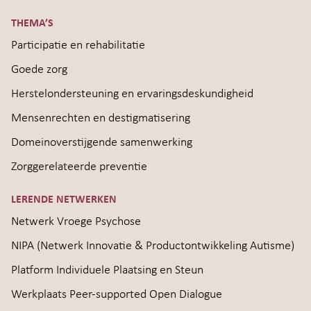
THEMA’S
Participatie en rehabilitatie
Goede zorg
Herstelondersteuning en ervaringsdeskundigheid
Mensenrechten en destigmatisering
Domeinoverstijgende samenwerking
Zorggerelateerde preventie
LERENDE NETWERKEN
Netwerk Vroege Psychose
NIPA (Netwerk Innovatie & Productontwikkeling Autisme)
Platform Individuele Plaatsing en Steun
Werkplaats Peer-supported Open Dialogue