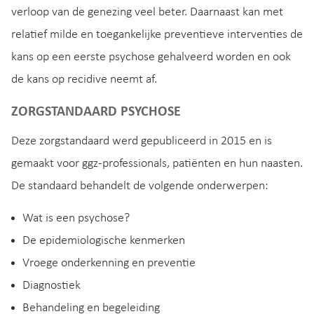
verloop van de genezing veel beter. Daarnaast kan met
relatief milde en toegankelijke preventieve interventies de
kans op een eerste psychose gehalveerd worden en ook
de kans op recidive neemt af.
ZORGSTANDAARD PSYCHOSE
Deze zorgstandaard werd gepubliceerd in 2015 en is
gemaakt voor ggz-professionals, patiënten en hun naasten.
De standaard behandelt de volgende onderwerpen:
Wat is een psychose?
De epidemiologische kenmerken
Vroege onderkenning en preventie
Diagnostiek
Behandeling en begeleiding