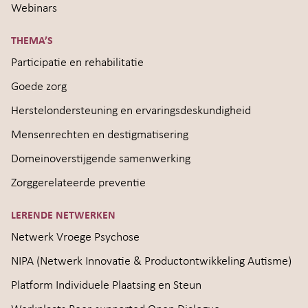
Webinars
THEMA’S
Participatie en rehabilitatie
Goede zorg
Herstelondersteuning en ervaringsdeskundigheid
Mensenrechten en destigmatisering
Domeinoverstijgende samenwerking
Zorggerelateerde preventie
LERENDE NETWERKEN
Netwerk Vroege Psychose
NIPA (Netwerk Innovatie & Productontwikkeling Autisme)
Platform Individuele Plaatsing en Steun