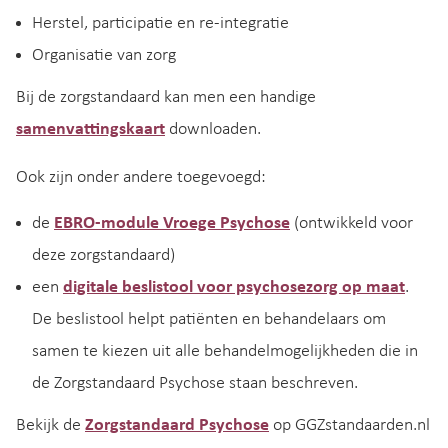
Herstel, participatie en re-integratie
Organisatie van zorg
Bij de zorgstandaard kan men een handige
samenvattingskaart
downloaden.
Ook zijn onder andere toegevoegd:
de
EBRO-module Vroege Psychose
(ontwikkeld voor
deze zorgstandaard)
een
digitale beslistool voor psychosezorg op maat
.
De beslistool helpt patiënten en behandelaars om
samen te kiezen uit alle behandelmogelijkheden die in
de Zorgstandaard Psychose staan beschreven.
Bekijk de
Zorgstandaard Psychose
op GGZstandaarden.nl