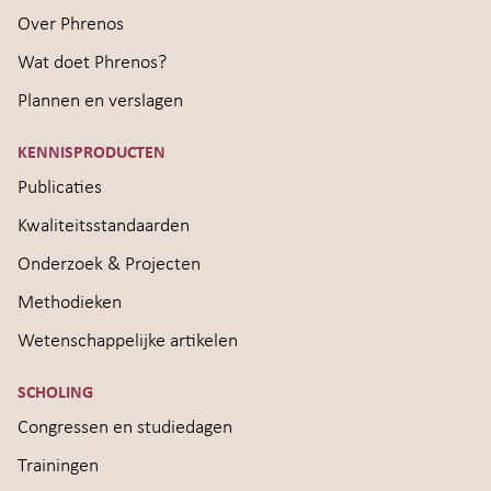
Over Phrenos
Wat doet Phrenos?
Plannen en verslagen
KENNISPRODUCTEN
Publicaties
Kwaliteitsstandaarden
Onderzoek & Projecten
Methodieken
Wetenschappelijke artikelen
SCHOLING
Congressen en studiedagen
Trainingen