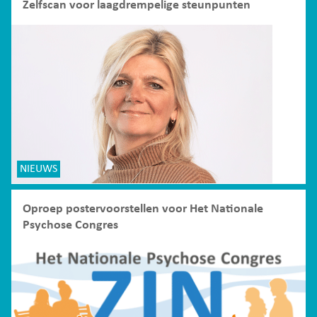
Zelfscan voor laagdrempelige steunpunten
NIEUWS
Oproep postervoorstellen voor Het Nationale
Psychose Congres