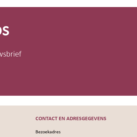
os
wsbrief
CONTACT EN ADRESGEGEVENS
Bezoekadres