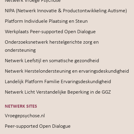
Netwerk Vroege Psychose
NIPA (Netwerk Innovatie & Productontwikkeling Autisme)
Platform Individuele Plaatsing en Steun
Werkplaats Peer-supported Open Dialogue
Onderzoeksnetwerk herstelgerichte zorg en
ondersteuning
Netwerk Leefstijl en somatische gezondheid
Netwerk Herstelondersteuning en ervaringsdeskundigheid
Landelijk Platform Familie Ervaringsdeskundigheid
Netwerk Licht Verstandelijke Beperking in de GGZ
NETWERK SITES
Vroegepsychose.nl
Peer-supported Open Dialogue