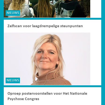
NIEUWS
Zelfscan voor laagdrempelige steunpunten
NIEUWS
Oproep postervoorstellen voor Het Nationale
Psychose Congres