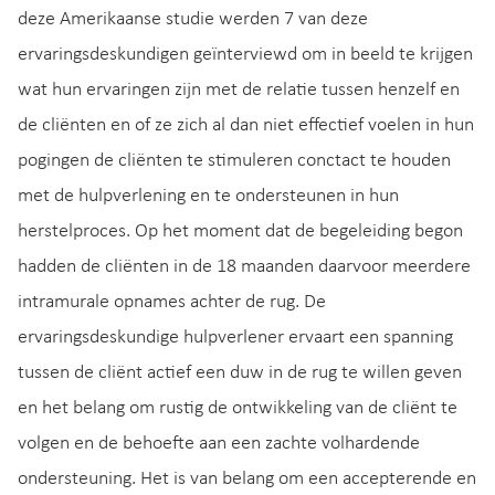
deze Amerikaanse studie werden 7 van deze
ervaringsdeskundigen geïnterviewd om in beeld te krijgen
wat hun ervaringen zijn met de relatie tussen henzelf en
de cliënten en of ze zich al dan niet effectief voelen in hun
pogingen de cliënten te stimuleren conctact te houden
met de hulpverlening en te ondersteunen in hun
herstelproces. Op het moment dat de begeleiding begon
hadden de cliënten in de 18 maanden daarvoor meerdere
intramurale opnames achter de rug. De
ervaringsdeskundige hulpverlener ervaart een spanning
tussen de cliënt actief een duw in de rug te willen geven
en het belang om rustig de ontwikkeling van de cliënt te
volgen en de behoefte aan een zachte volhardende
ondersteuning. Het is van belang om een accepterende en