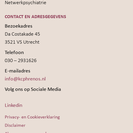
Netwerkpsychiatrie
CONTACT EN ADRESGEGEVENS
Bezoekadres
Da Costakade 45
3521 VS Utrecht
Telefoon
030 – 2931626
E-mailadres
info@kcphrenos.nl
Volg ons op Sociale Media
Linkedin
Privacy- en Cookieverklaring
Disclaimer