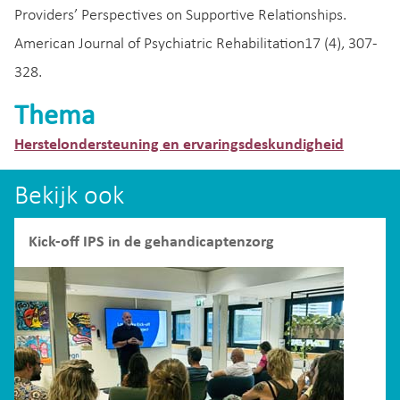
Providers’ Perspectives on Supportive Relationships.
American Journal of Psychiatric Rehabilitation17 (4), 307-
328.
Thema
Herstelondersteuning en ervaringsdeskundigheid
Bekijk ook
Kick-off IPS in de gehandicaptenzorg