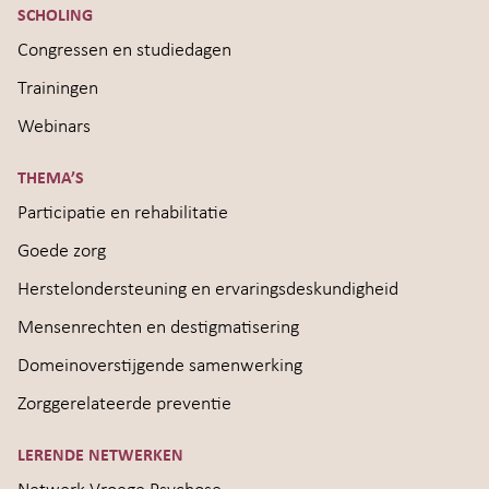
SCHOLING
Congressen en studiedagen
Trainingen
Webinars
THEMA’S
Participatie en rehabilitatie
Goede zorg
Herstelondersteuning en ervaringsdeskundigheid
Mensenrechten en destigmatisering
Domeinoverstijgende samenwerking
Zorggerelateerde preventie
LERENDE NETWERKEN