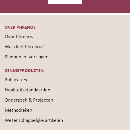
OVER PHRENOS
Over Phrenos
Wat doet Phrenos?
Plannen en verslagen
KENNISPRODUCTEN
Publicaties
Kwaliteitsstandaarden
Onderzoek & Projecten
Methodieken
Wetenschappelijke artikelen