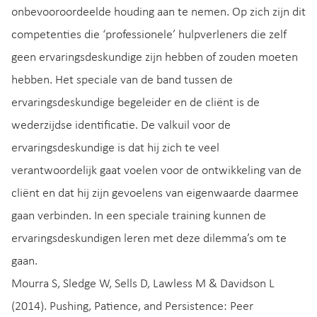
onbevooroordeelde houding aan te nemen. Op zich zijn dit
competenties die ‘professionele’ hulpverleners die zelf
geen ervaringsdeskundige zijn hebben of zouden moeten
hebben. Het speciale van de band tussen de
ervaringsdeskundige begeleider en de cliënt is de
wederzijdse identificatie. De valkuil voor de
ervaringsdeskundige is dat hij zich te veel
verantwoordelijk gaat voelen voor de ontwikkeling van de
cliënt en dat hij zijn gevoelens van eigenwaarde daarmee
gaan verbinden. In een speciale training kunnen de
ervaringsdeskundigen leren met deze dilemma’s om te
gaan.
Mourra S, Sledge W, Sells D, Lawless M & Davidson L
(2014). Pushing, Patience, and Persistence: Peer