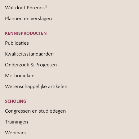
Wat doet Phrenos?
Plannen en verslagen
KENNISPRODUCTEN
Publicaties
Kwaliteitsstandaarden
Onderzoek & Projecten
Methodieken
Wetenschappelijke artikelen
SCHOLING
Congressen en studiedagen
Trainingen
Webinars