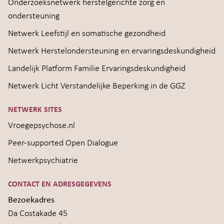
Onderzoeksnetwerk herstelgerichte zorg en
ondersteuning
Netwerk Leefstijl en somatische gezondheid
Netwerk Herstelondersteuning en ervaringsdeskundigheid
Landelijk Platform Familie Ervaringsdeskundigheid
Netwerk Licht Verstandelijke Beperking in de GGZ
NETWERK SITES
Vroegepsychose.nl
Peer-supported Open Dialogue
Netwerkpsychiatrie
CONTACT EN ADRESGEGEVENS
Bezoekadres
Da Costakade 45