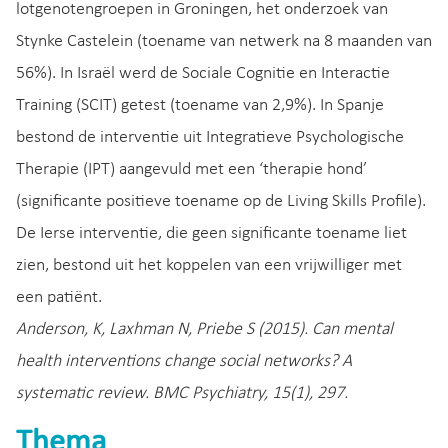
lotgenotengroepen in Groningen, het onderzoek van
Stynke Castelein (toename van netwerk na 8 maanden van
56%). In Israël werd de Sociale Cognitie en Interactie
Training (SCIT) getest (toename van 2,9%). In Spanje
bestond de interventie uit Integratieve Psychologische
Therapie (IPT) aangevuld met een ‘therapie hond’
(significante positieve toename op de Living Skills Profile).
De Ierse interventie, die geen significante toename liet
zien, bestond uit het koppelen van een vrijwilliger met
een patiënt.
Anderson, K, Laxhman N, Priebe S (2015). Can mental
health interventions change social networks? A
systematic review. BMC Psychiatry, 15(1), 297.
Thema