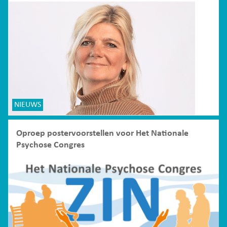
NIEUWS
Oproep postervoorstellen voor Het Nationale
Psychose Congres