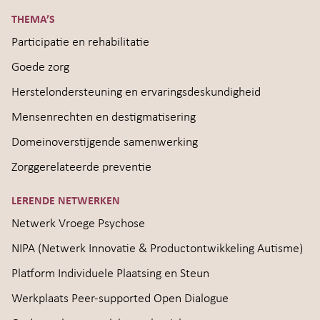
THEMA’S
Participatie en rehabilitatie
Goede zorg
Herstelondersteuning en ervaringsdeskundigheid
Mensenrechten en destigmatisering
Domeinoverstijgende samenwerking
Zorggerelateerde preventie
LERENDE NETWERKEN
Netwerk Vroege Psychose
NIPA (Netwerk Innovatie & Productontwikkeling Autisme)
Platform Individuele Plaatsing en Steun
Werkplaats Peer-supported Open Dialogue