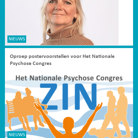
NIEUWS
Oproep postervoorstellen voor Het Nationale
Psychose Congres
NIEUWS