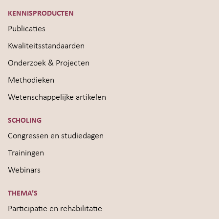
KENNISPRODUCTEN
Publicaties
Kwaliteitsstandaarden
Onderzoek & Projecten
Methodieken
Wetenschappelijke artikelen
SCHOLING
Congressen en studiedagen
Trainingen
Webinars
THEMA’S
Participatie en rehabilitatie