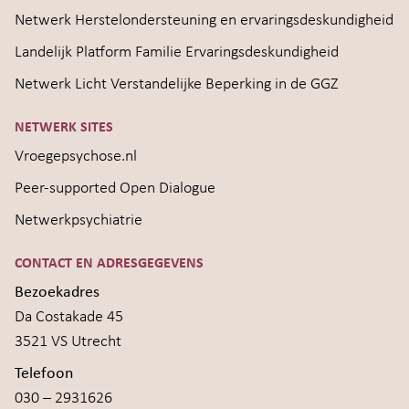
Netwerk Herstelondersteuning en ervaringsdeskundigheid
Landelijk Platform Familie Ervaringsdeskundigheid
Netwerk Licht Verstandelijke Beperking in de GGZ
NETWERK SITES
Vroegepsychose.nl
Peer-supported Open Dialogue
Netwerkpsychiatrie
CONTACT EN ADRESGEGEVENS
Bezoekadres
Da Costakade 45
3521 VS Utrecht
Telefoon
030 – 2931626