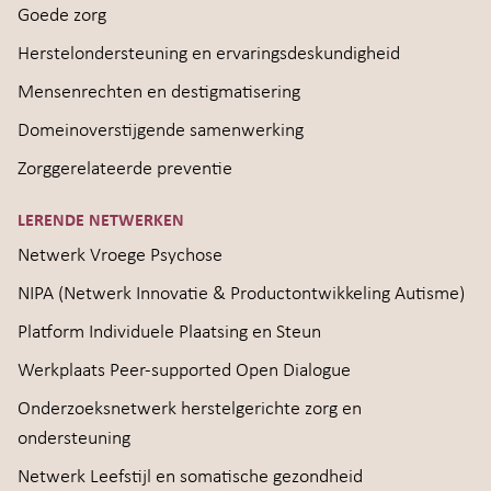
Goede zorg
Herstelondersteuning en ervaringsdeskundigheid
Mensenrechten en destigmatisering
Domeinoverstijgende samenwerking
Zorggerelateerde preventie
LERENDE NETWERKEN
Netwerk Vroege Psychose
NIPA (Netwerk Innovatie & Productontwikkeling Autisme)
Platform Individuele Plaatsing en Steun
Werkplaats Peer-supported Open Dialogue
Onderzoeksnetwerk herstelgerichte zorg en
ondersteuning
Netwerk Leefstijl en somatische gezondheid