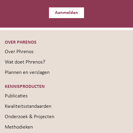
Aanmelden
OVER PHRENOS
Over Phrenos
Wat doet Phrenos?
Plannen en verslagen
KENNISPRODUCTEN
Publicaties
Kwaliteitsstandaarden
Onderzoek & Projecten
Methodieken