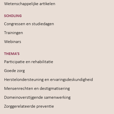
Wetenschappelijke artikelen
SCHOLING
Congressen en studiedagen
Trainingen
Webinars
THEMA’S
Participatie en rehabilitatie
Goede zorg
Herstelondersteuning en ervaringsdeskundigheid
Mensenrechten en destigmatisering
Domeinoverstijgende samenwerking
Zorggerelateerde preventie