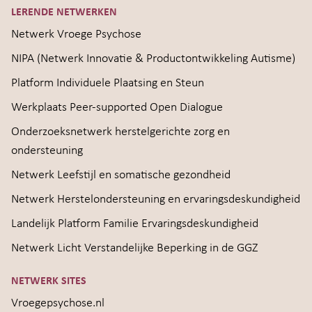
LERENDE NETWERKEN
Netwerk Vroege Psychose
NIPA (Netwerk Innovatie & Productontwikkeling Autisme)
Platform Individuele Plaatsing en Steun
Werkplaats Peer-supported Open Dialogue
Onderzoeksnetwerk herstelgerichte zorg en
ondersteuning
Netwerk Leefstijl en somatische gezondheid
Netwerk Herstelondersteuning en ervaringsdeskundigheid
Landelijk Platform Familie Ervaringsdeskundigheid
Netwerk Licht Verstandelijke Beperking in de GGZ
NETWERK SITES
Vroegepsychose.nl