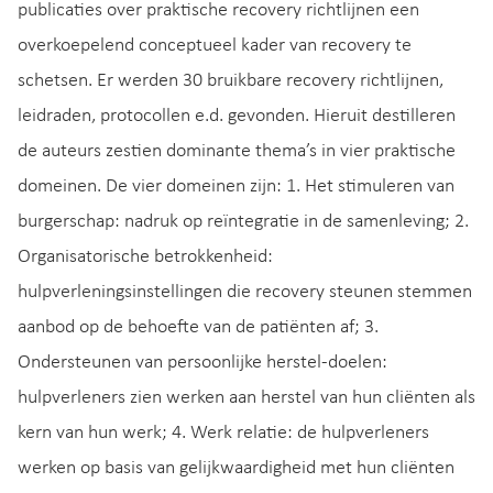
publicaties over praktische recovery richtlijnen een
overkoepelend conceptueel kader van recovery te
schetsen. Er werden 30 bruikbare recovery richtlijnen,
leidraden, protocollen e.d. gevonden. Hieruit destilleren
de auteurs zestien dominante thema’s in vier praktische
domeinen. De vier domeinen zijn: 1. Het stimuleren van
burgerschap: nadruk op reïntegratie in de samenleving; 2.
Organisatorische betrokkenheid:
hulpverleningsinstellingen die recovery steunen stemmen
aanbod op de behoefte van de patiënten af; 3.
Ondersteunen van persoonlijke herstel-doelen:
hulpverleners zien werken aan herstel van hun cliënten als
kern van hun werk; 4. Werk relatie: de hulpverleners
werken op basis van gelijkwaardigheid met hun cliënten