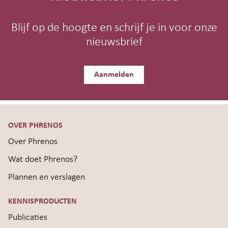
Blijf op de hoogte en schrijf je in voor onze
nieuwsbrief
Aanmelden
OVER PHRENOS
Over Phrenos
Wat doet Phrenos?
Plannen en verslagen
KENNISPRODUCTEN
Publicaties