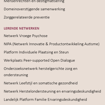
Mensenrechten en destigmatisering
Domeinoverstijgende samenwerking
Zorggerelateerde preventie
LERENDE NETWERKEN
Netwerk Vroege Psychose
NIPA (Netwerk Innovatie & Productontwikkeling Autisme)
Platform Individuele Plaatsing en Steun
Werkplaats Peer-supported Open Dialogue
Onderzoeksnetwerk herstelgerichte zorg en
ondersteuning
Netwerk Leefstijl en somatische gezondheid
Netwerk Herstelondersteuning en ervaringsdeskundigheid
Landelijk Platform Familie Ervaringsdeskundigheid