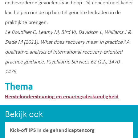
en bevorderen gevoelens van hoop. Dit conceptueel kader
kan helpen om de op herstel gerichte leidraden in de
praktijk te brengen.
Le Boutillier C, Leamy M, Bird VJ, Davidson L, Williams J &
Slade M (2011). What does recovery mean in practice? A
qualitative analysis of international recovery-oriented
practice guidance. Psychiatric Services 62 (12), 1470-
1476.
Thema
Herstelondersteuning en ervaringsdeskundigheid
Bekijk ook
Kick-off IPS in de gehandicaptenzorg