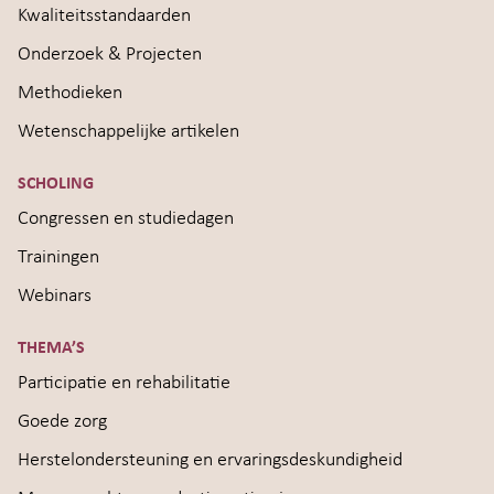
Kwaliteitsstandaarden
Onderzoek & Projecten
Methodieken
Wetenschappelijke artikelen
SCHOLING
Congressen en studiedagen
Trainingen
Webinars
THEMA’S
Participatie en rehabilitatie
Goede zorg
Herstelondersteuning en ervaringsdeskundigheid