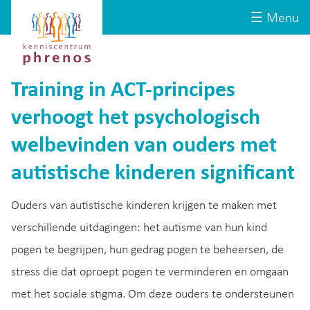
Site-
Kenniscentrum
☰ Menu
header
Phrenos
website
Training in ACT-principes
verhoogt het psychologisch
welbevinden van ouders met
autistische kinderen significant
Ouders van autistische kinderen krijgen te maken met
verschillende uitdagingen: het autisme van hun kind
pogen te begrijpen, hun gedrag pogen te beheersen, de
stress die dat oproept pogen te verminderen en omgaan
met het sociale stigma. Om deze ouders te ondersteunen