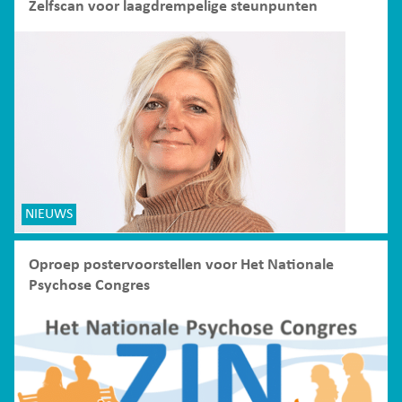
Zelfscan voor laagdrempelige steunpunten
NIEUWS
Oproep postervoorstellen voor Het Nationale
Psychose Congres