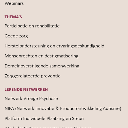
Webinars
THEMA’S
Participatie en rehabilitatie
Goede zorg
Herstelondersteuning en ervaringsdeskundigheid
Mensenrechten en destigmatisering
Domeinoverstijgende samenwerking
Zorggerelateerde preventie
LERENDE NETWERKEN
Netwerk Vroege Psychose
NIPA (Netwerk Innovatie & Productontwikkeling Autisme)
Platform Individuele Plaatsing en Steun