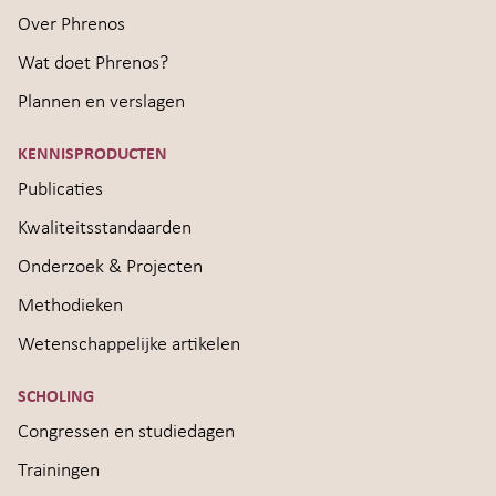
Over Phrenos
Wat doet Phrenos?
Plannen en verslagen
KENNISPRODUCTEN
Publicaties
Kwaliteitsstandaarden
Onderzoek & Projecten
Methodieken
Wetenschappelijke artikelen
SCHOLING
Congressen en studiedagen
Trainingen