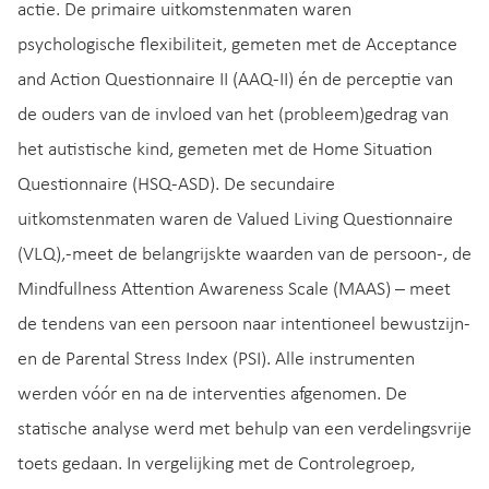
actie. De primaire uitkomstenmaten waren
psychologische flexibiliteit, gemeten met de Acceptance
and Action Questionnaire II (AAQ-II) én de perceptie van
de ouders van de invloed van het (probleem)gedrag van
het autistische kind, gemeten met de Home Situation
Questionnaire (HSQ-ASD). De secundaire
uitkomstenmaten waren de Valued Living Questionnaire
(VLQ),-meet de belangrijskte waarden van de persoon-, de
Mindfullness Attention Awareness Scale (MAAS) – meet
de tendens van een persoon naar intentioneel bewustzijn-
en de Parental Stress Index (PSI). Alle instrumenten
werden vóór en na de interventies afgenomen. De
statische analyse werd met behulp van een verdelingsvrije
toets gedaan. In vergelijking met de Controlegroep,