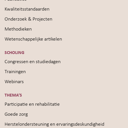
Kwaliteitsstandaarden
Onderzoek & Projecten
Methodieken
Wetenschappelijke artikelen
SCHOLING
Congressen en studiedagen
Trainingen
Webinars
THEMA’S
Participatie en rehabilitatie
Goede zorg
Herstelondersteuning en ervaringsdeskundigheid