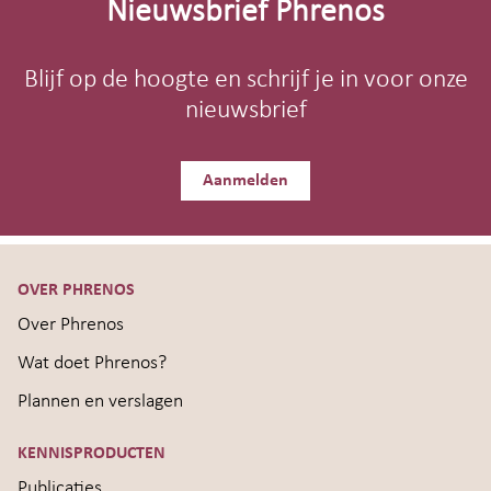
Nieuwsbrief Phrenos
Blijf op de hoogte en schrijf je in voor onze
nieuwsbrief
Aanmelden
OVER PHRENOS
Over Phrenos
Wat doet Phrenos?
Plannen en verslagen
KENNISPRODUCTEN
Publicaties