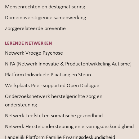
Mensenrechten en destigmatisering
Domeinoverstijgende samenwerking
Zorggerelateerde preventie
LERENDE NETWERKEN
Netwerk Vroege Psychose
NIPA (Netwerk Innovatie & Productontwikkeling Autisme)
Platform Individuele Plaatsing en Steun
Werkplaats Peer-supported Open Dialogue
Onderzoeksnetwerk herstelgerichte zorg en
ondersteuning
Netwerk Leefstijl en somatische gezondheid
Netwerk Herstelondersteuning en ervaringsdeskundigheid
Landelijk Platform Familie Ervaringsdeskundigheid