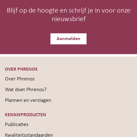
Blijf op de hoogte en schrijf je in voor onze
nieuwsbrief
Aanmelden
OVER PHRENOS
Over Phrenos
Wat doet Phrenos?
Plannen en verslagen
KENNISPRODUCTEN
Publicaties
Kwaliteitsstandaarden