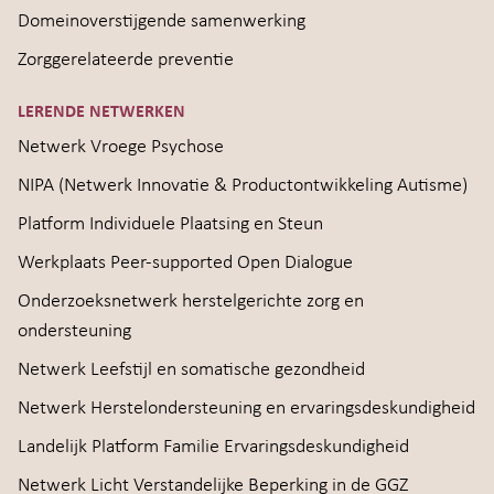
Domeinoverstijgende samenwerking
Zorggerelateerde preventie
LERENDE NETWERKEN
Netwerk Vroege Psychose
NIPA (Netwerk Innovatie & Productontwikkeling Autisme)
Platform Individuele Plaatsing en Steun
Werkplaats Peer-supported Open Dialogue
Onderzoeksnetwerk herstelgerichte zorg en
ondersteuning
Netwerk Leefstijl en somatische gezondheid
Netwerk Herstelondersteuning en ervaringsdeskundigheid
Landelijk Platform Familie Ervaringsdeskundigheid
Netwerk Licht Verstandelijke Beperking in de GGZ