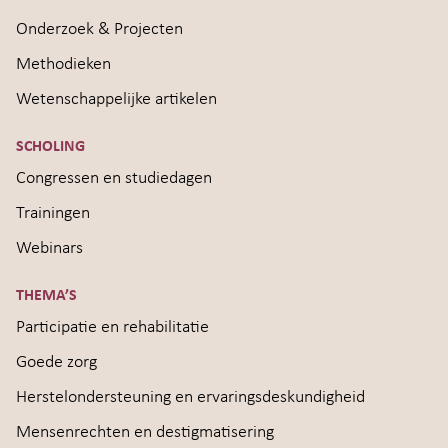
Onderzoek & Projecten
Methodieken
Wetenschappelijke artikelen
SCHOLING
Congressen en studiedagen
Trainingen
Webinars
THEMA’S
Participatie en rehabilitatie
Goede zorg
Herstelondersteuning en ervaringsdeskundigheid
Mensenrechten en destigmatisering