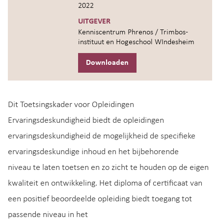
2022
UITGEVER
Kenniscentrum Phrenos / Trimbos-
instituut en Hogeschool WIndesheim
Downloaden
Dit Toetsingskader voor Opleidingen
Ervaringsdeskundigheid biedt de opleidingen
ervaringsdeskundigheid de mogelijkheid de specifieke
ervaringsdeskundige inhoud en het bijbehorende
niveau te laten toetsen en zo zicht te houden op de eigen
kwaliteit en ontwikkeling. Het diploma of certificaat van
een positief beoordeelde opleiding biedt toegang tot
passende niveau in het