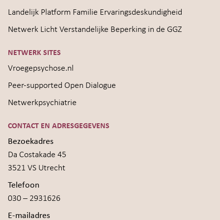
Landelijk Platform Familie Ervaringsdeskundigheid
Netwerk Licht Verstandelijke Beperking in de GGZ
NETWERK SITES
Vroegepsychose.nl
Peer-supported Open Dialogue
Netwerkpsychiatrie
CONTACT EN ADRESGEGEVENS
Bezoekadres
Da Costakade 45
3521 VS Utrecht
Telefoon
030 – 2931626
E-mailadres