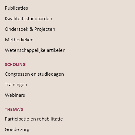
Publicaties
Kwaliteitsstandaarden
Onderzoek & Projecten
Methodieken
Wetenschappelijke artikelen
SCHOLING
Congressen en studiedagen
Trainingen
Webinars
THEMA’S
Participatie en rehabilitatie
Goede zorg