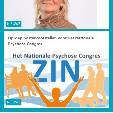
NIEUWS
Oproep postervoorstellen voor Het Nationale
Psychose Congres
NIEUWS