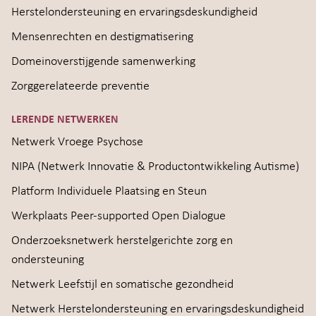
Herstelondersteuning en ervaringsdeskundigheid
Mensenrechten en destigmatisering
Domeinoverstijgende samenwerking
Zorggerelateerde preventie
LERENDE NETWERKEN
Netwerk Vroege Psychose
NIPA (Netwerk Innovatie & Productontwikkeling Autisme)
Platform Individuele Plaatsing en Steun
Werkplaats Peer-supported Open Dialogue
Onderzoeksnetwerk herstelgerichte zorg en
ondersteuning
Netwerk Leefstijl en somatische gezondheid
Netwerk Herstelondersteuning en ervaringsdeskundigheid