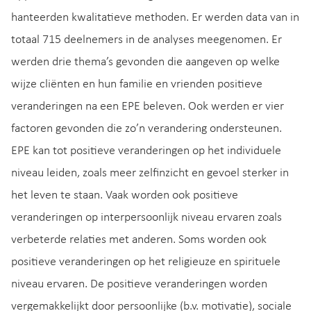
hanteerden kwalitatieve methoden. Er werden data van in
totaal 715 deelnemers in de analyses meegenomen. Er
werden drie thema’s gevonden die aangeven op welke
wijze cliënten en hun familie en vrienden positieve
veranderingen na een EPE beleven. Ook werden er vier
factoren gevonden die zo’n verandering ondersteunen.
EPE kan tot positieve veranderingen op het individuele
niveau leiden, zoals meer zelfinzicht en gevoel sterker in
het leven te staan. Vaak worden ook positieve
veranderingen op interpersoonlijk niveau ervaren zoals
verbeterde relaties met anderen. Soms worden ook
positieve veranderingen op het religieuze en spirituele
niveau ervaren. De positieve veranderingen worden
vergemakkelijkt door persoonlijke (b.v. motivatie), sociale