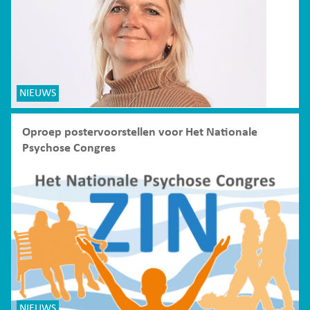
NIEUWS
Oproep postervoorstellen voor Het Nationale
Psychose Congres
NIEUWS