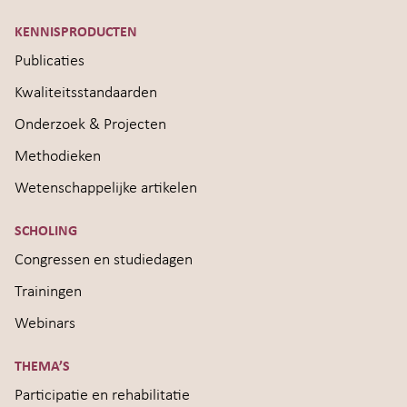
KENNISPRODUCTEN
Publicaties
Kwaliteitsstandaarden
Onderzoek & Projecten
Methodieken
Wetenschappelijke artikelen
SCHOLING
Congressen en studiedagen
Trainingen
Webinars
THEMA’S
Participatie en rehabilitatie