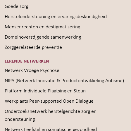
Goede zorg
Herstelondersteuning en ervaringsdeskundigheid
Mensenrechten en destigmatisering
Domeinoverstijgende samenwerking
Zorggerelateerde preventie
LERENDE NETWERKEN
Netwerk Vroege Psychose
NIPA (Netwerk Innovatie & Productontwikkeling Autisme)
Platform Individuele Plaatsing en Steun
Werkplaats Peer-supported Open Dialogue
Onderzoeksnetwerk herstelgerichte zorg en
ondersteuning
Netwerk Leefstijl en somatische gezondheid