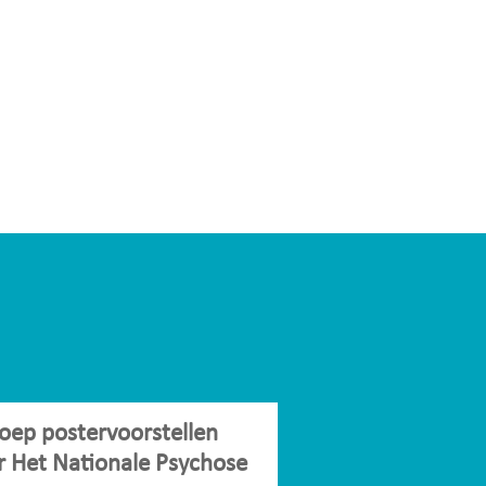
oep postervoorstellen
r Het Nationale Psychose