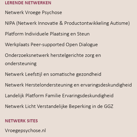
LERENDE NETWERKEN
Netwerk Vroege Psychose
NIPA (Netwerk Innovatie & Productontwikkeling Autisme)
Platform Individuele Plaatsing en Steun
Werkplaats Peer-supported Open Dialogue
Onderzoeksnetwerk herstelgerichte zorg en
ondersteuning
Netwerk Leefstijl en somatische gezondheid
Netwerk Herstelondersteuning en ervaringsdeskundigheid
Landelijk Platform Familie Ervaringsdeskundigheid
Netwerk Licht Verstandelijke Beperking in de GGZ
NETWERK SITES
Vroegepsychose.nl