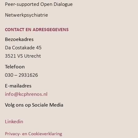
Peer-supported Open Dialogue
Netwerkpsychiatrie
CONTACT EN ADRESGEGEVENS
Bezoekadres
Da Costakade 45
3521 VS Utrecht
Telefoon
030 – 2931626
E-mailadres
info@kcphrenos.nl
Volg ons op Sociale Media
Linkedin
Privacy- en Cookieverklaring