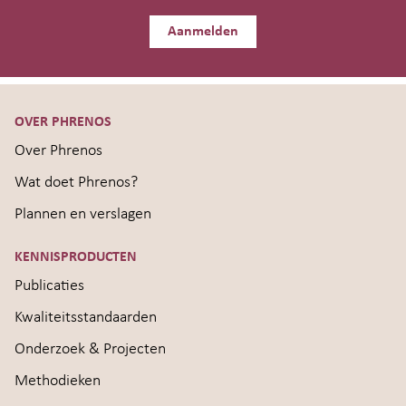
Aanmelden
OVER PHRENOS
Over Phrenos
Wat doet Phrenos?
Plannen en verslagen
KENNISPRODUCTEN
Publicaties
Kwaliteitsstandaarden
Onderzoek & Projecten
Methodieken