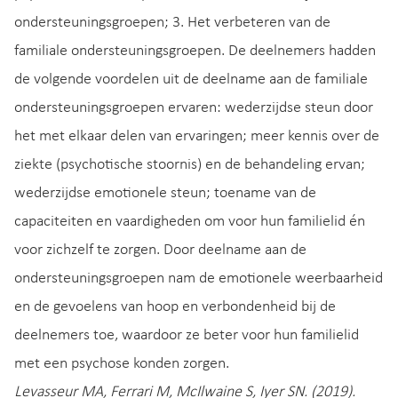
ondersteuningsgroepen; 3. Het verbeteren van de
familiale ondersteuningsgroepen. De deelnemers hadden
de volgende voordelen uit de deelname aan de familiale
ondersteuningsgroepen ervaren: wederzijdse steun door
het met elkaar delen van ervaringen; meer kennis over de
ziekte (psychotische stoornis) en de behandeling ervan;
wederzijdse emotionele steun; toename van de
capaciteiten en vaardigheden om voor hun familielid én
voor zichzelf te zorgen. Door deelname aan de
ondersteuningsgroepen nam de emotionele weerbaarheid
en de gevoelens van hoop en verbondenheid bij de
deelnemers toe, waardoor ze beter voor hun familielid
met een psychose konden zorgen.
Levasseur MA, Ferrari M, McIlwaine S, Iyer SN. (2019).