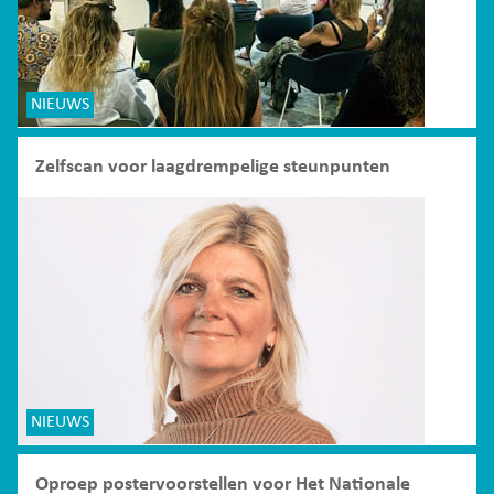
NIEUWS
Zelfscan voor laagdrempelige steunpunten
NIEUWS
Oproep postervoorstellen voor Het Nationale