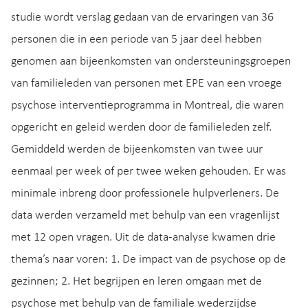
studie wordt verslag gedaan van de ervaringen van 36
personen die in een periode van 5 jaar deel hebben
genomen aan bijeenkomsten van ondersteuningsgroepen
van familieleden van personen met EPE van een vroege
psychose interventieprogramma in Montreal, die waren
opgericht en geleid werden door de familieleden zelf.
Gemiddeld werden de bijeenkomsten van twee uur
eenmaal per week of per twee weken gehouden. Er was
minimale inbreng door professionele hulpverleners. De
data werden verzameld met behulp van een vragenlijst
met 12 open vragen. Uit de data-analyse kwamen drie
thema’s naar voren: 1. De impact van de psychose op de
gezinnen; 2. Het begrijpen en leren omgaan met de
psychose met behulp van de familiale wederzijdse