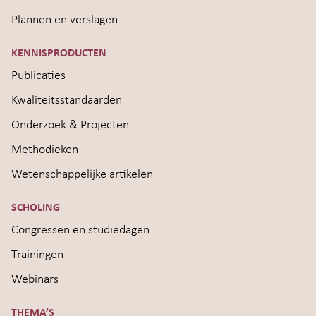
Plannen en verslagen
KENNISPRODUCTEN
Publicaties
Kwaliteitsstandaarden
Onderzoek & Projecten
Methodieken
Wetenschappelijke artikelen
SCHOLING
Congressen en studiedagen
Trainingen
Webinars
THEMA’S