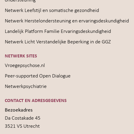
ondersteuning
Netwerk Leefstijl en somatische gezondheid
Netwerk Herstelondersteuning en ervaringsdeskundigheid
Landelijk Platform Familie Ervaringsdeskundigheid
Netwerk Licht Verstandelijke Beperking in de GGZ
NETWERK SITES
Vroegepsychose.nl
Peer-supported Open Dialogue
Netwerkpsychiatrie
CONTACT EN ADRESGEGEVENS
Bezoekadres
Da Costakade 45
3521 VS Utrecht