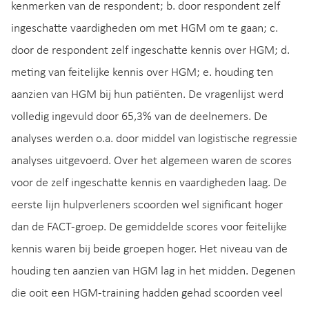
kenmerken van de respondent; b. door respondent zelf
ingeschatte vaardigheden om met HGM om te gaan; c.
door de respondent zelf ingeschatte kennis over HGM; d.
meting van feitelijke kennis over HGM; e. houding ten
aanzien van HGM bij hun patiënten. De vragenlijst werd
volledig ingevuld door 65,3% van de deelnemers. De
analyses werden o.a. door middel van logistische regressie
analyses uitgevoerd. Over het algemeen waren de scores
voor de zelf ingeschatte kennis en vaardigheden laag. De
eerste lijn hulpverleners scoorden wel significant hoger
dan de FACT-groep. De gemiddelde scores voor feitelijke
kennis waren bij beide groepen hoger. Het niveau van de
houding ten aanzien van HGM lag in het midden. Degenen
die ooit een HGM-training hadden gehad scoorden veel