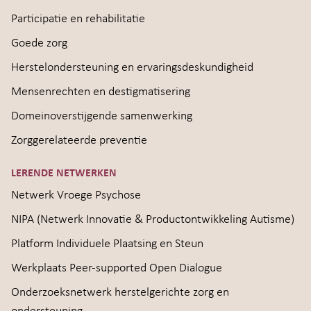
Participatie en rehabilitatie
Goede zorg
Herstelondersteuning en ervaringsdeskundigheid
Mensenrechten en destigmatisering
Domeinoverstijgende samenwerking
Zorggerelateerde preventie
LERENDE NETWERKEN
Netwerk Vroege Psychose
NIPA (Netwerk Innovatie & Productontwikkeling Autisme)
Platform Individuele Plaatsing en Steun
Werkplaats Peer-supported Open Dialogue
Onderzoeksnetwerk herstelgerichte zorg en