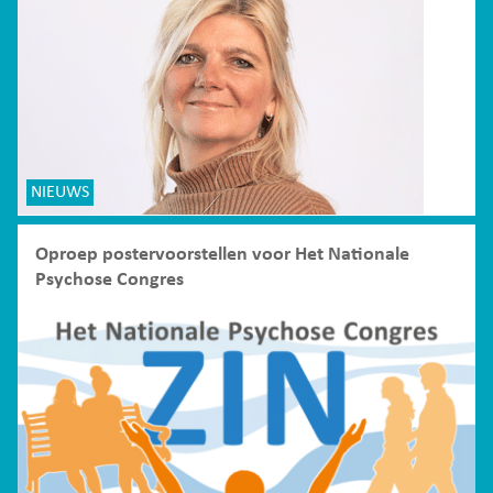
NIEUWS
Oproep postervoorstellen voor Het Nationale
Psychose Congres