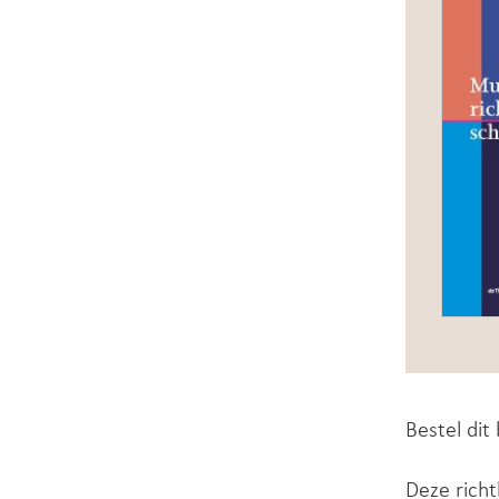
Bestel dit
Deze richtl