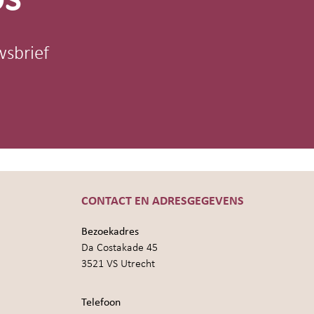
wsbrief
CONTACT EN ADRESGEGEVENS
Bezoekadres
Da Costakade 45
3521 VS Utrecht
Telefoon