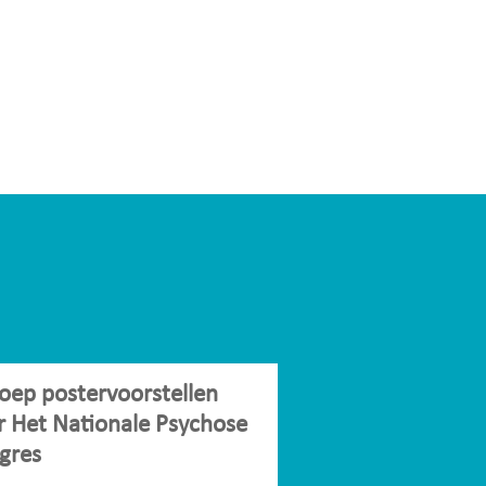
oep postervoorstellen
r Het Nationale Psychose
gres