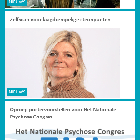
NIEUWS
Zelfscan voor laagdrempelige steunpunten
NIEUWS
Oproep postervoorstellen voor Het Nationale
Psychose Congres