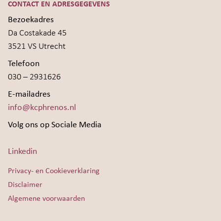
CONTACT EN ADRESGEGEVENS
Bezoekadres
Da Costakade 45
3521 VS Utrecht
Telefoon
030 – 2931626
E-mailadres
info@kcphrenos.nl
Volg ons op Sociale Media
Linkedin
Privacy- en Cookieverklaring
Disclaimer
Algemene voorwaarden