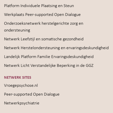
Platform Individuele Plaatsing en Steun
Werkplaats Peer-supported Open Dialogue
Onderzoeksnetwerk herstelgerichte zorg en
ondersteuning
Netwerk Leefstijl en somatische gezondheid
Netwerk Herstelondersteuning en ervaringsdeskundigheid
Landelijk Platform Familie Ervaringsdeskundigheid
Netwerk Licht Verstandelijke Beperking in de GGZ
NETWERK SITES
Vroegepsychose.nl
Peer-supported Open Dialogue
Netwerkpsychiatrie