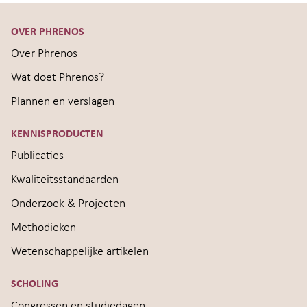
OVER PHRENOS
Over Phrenos
Wat doet Phrenos?
Plannen en verslagen
KENNISPRODUCTEN
Publicaties
Kwaliteitsstandaarden
Onderzoek & Projecten
Methodieken
Wetenschappelijke artikelen
SCHOLING
Congressen en studiedagen