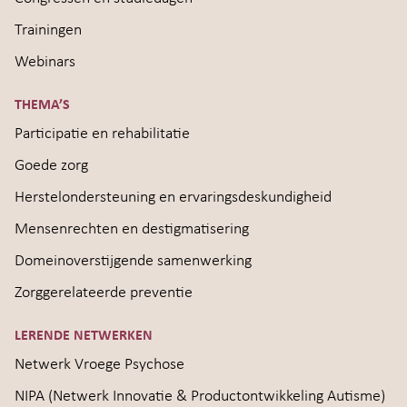
Trainingen
Webinars
THEMA’S
Participatie en rehabilitatie
Goede zorg
Herstelondersteuning en ervaringsdeskundigheid
Mensenrechten en destigmatisering
Domeinoverstijgende samenwerking
Zorggerelateerde preventie
LERENDE NETWERKEN
Netwerk Vroege Psychose
NIPA (Netwerk Innovatie & Productontwikkeling Autisme)