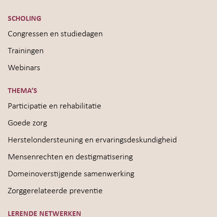
SCHOLING
Congressen en studiedagen
Trainingen
Webinars
THEMA’S
Participatie en rehabilitatie
Goede zorg
Herstelondersteuning en ervaringsdeskundigheid
Mensenrechten en destigmatisering
Domeinoverstijgende samenwerking
Zorggerelateerde preventie
LERENDE NETWERKEN