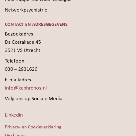
Netwerkpsychiatrie
CONTACT EN ADRESGEGEVENS
Bezoekadres
Da Costakade 45
3521 VS Utrecht
Telefoon
030 – 2931626
E-mailadres
info@kcphrenos.nl
Volg ons op Sociale Media
Linkedin
Privacy- en Cookieverklaring
Disclaimer