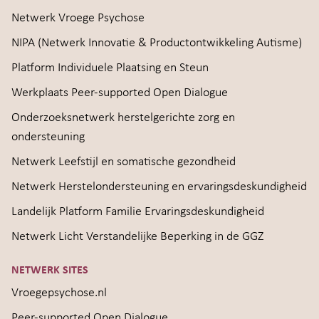
Netwerk Vroege Psychose
NIPA (Netwerk Innovatie & Productontwikkeling Autisme)
Platform Individuele Plaatsing en Steun
Werkplaats Peer-supported Open Dialogue
Onderzoeksnetwerk herstelgerichte zorg en
ondersteuning
Netwerk Leefstijl en somatische gezondheid
Netwerk Herstelondersteuning en ervaringsdeskundigheid
Landelijk Platform Familie Ervaringsdeskundigheid
Netwerk Licht Verstandelijke Beperking in de GGZ
NETWERK SITES
Vroegepsychose.nl
Peer-supported Open Dialogue