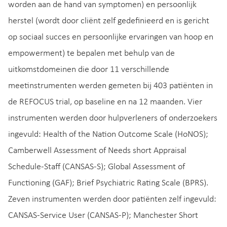
worden aan de hand van symptomen) en persoonlijk
herstel (wordt door cliënt zelf gedefinieerd en is gericht
op sociaal succes en persoonlijke ervaringen van hoop en
empowerment) te bepalen met behulp van de
uitkomstdomeinen die door 11 verschillende
meetinstrumenten werden gemeten bij 403 patiënten in
de REFOCUS trial, op baseline en na 12 maanden. Vier
instrumenten werden door hulpverleners of onderzoekers
ingevuld: Health of the Nation Outcome Scale (HoNOS);
Camberwell Assessment of Needs short Appraisal
Schedule-Staff (CANSAS-S); Global Assessment of
Functioning (GAF); Brief Psychiatric Rating Scale (BPRS).
Zeven instrumenten werden door patiënten zelf ingevuld:
CANSAS-Service User (CANSAS-P); Manchester Short