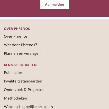
Aanmelden
OVER PHRENOS
Over Phrenos
Wat doet Phrenos?
Plannen en verslagen
KENNISPRODUCTEN
Publicaties
Kwaliteitsstandaarden
Onderzoek & Projecten
Methodieken
Wetenschappelijke artikelen