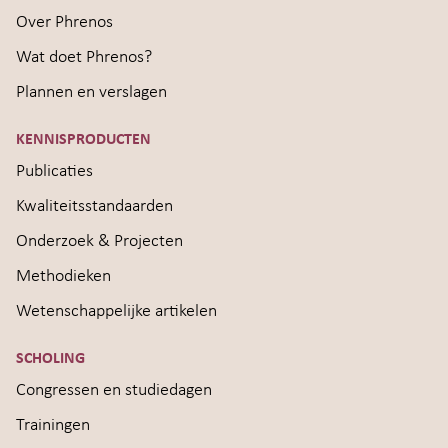
Over Phrenos
Wat doet Phrenos?
Plannen en verslagen
KENNISPRODUCTEN
Publicaties
Kwaliteitsstandaarden
Onderzoek & Projecten
Methodieken
Wetenschappelijke artikelen
SCHOLING
Congressen en studiedagen
Trainingen