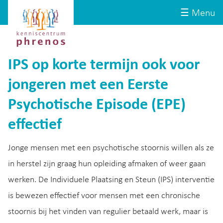
Site-
Kenniscentrum
☰ Menu
header
Phrenos
website
IPS op korte termijn ook voor
jongeren met een Eerste
Psychotische Episode (EPE)
effectief
Jonge mensen met een psychotische stoornis willen als ze
in herstel zijn graag hun opleiding afmaken of weer gaan
werken. De Individuele Plaatsing en Steun (IPS) interventie
is bewezen effectief voor mensen met een chronische
stoornis bij het vinden van regulier betaald werk, maar is