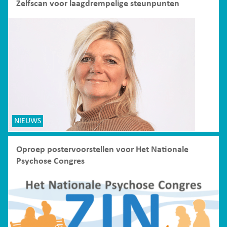
Zelfscan voor laagdrempelige steunpunten
NIEUWS
Oproep postervoorstellen voor Het Nationale
Psychose Congres