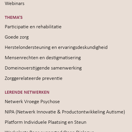
Webinars
THEMA’S
Participatie en rehabilitatie
Goede zorg
Herstelondersteuning en ervaringsdeskundigheid
Mensenrechten en destigmatisering
Domeinoverstijgende samenwerking
Zorggerelateerde preventie
LERENDE NETWERKEN
Netwerk Vroege Psychose
NIPA (Netwerk Innovatie & Productontwikkeling Autisme)
Platform Individuele Plaatsing en Steun