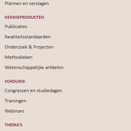
Plannen en verslagen
KENNISPRODUCTEN
Publicaties
Kwaliteitsstandaarden
Onderzoek & Projecten
Methodieken
Wetenschappelijke artikelen
SCHOLING
Congressen en studiedagen
Trainingen
Webinars
THEMA’S