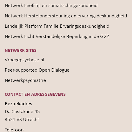
Netwerk Leefstijl en somatische gezondheid
Netwerk Herstelondersteuning en ervaringsdeskundigheid
Landelijk Platform Familie Ervaringsdeskundigheid
Netwerk Licht Verstandelijke Beperking in de GGZ
NETWERK SITES
Vroegepsychose.nl
Peer-supported Open Dialogue
Netwerkpsychiatrie
CONTACT EN ADRESGEGEVENS
Bezoekadres
Da Costakade 45
3521 VS Utrecht
Telefoon