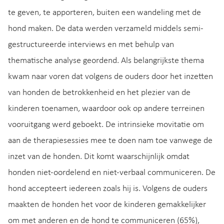
te geven, te apporteren, buiten een wandeling met de
hond maken. De data werden verzameld middels semi-
gestructureerde interviews en met behulp van
thematische analyse geordend. Als belangrijkste thema
kwam naar voren dat volgens de ouders door het inzetten
van honden de betrokkenheid en het plezier van de
kinderen toenamen, waardoor ook op andere terreinen
vooruitgang werd geboekt. De intrinsieke movitatie om
aan de therapiesessies mee te doen nam toe vanwege de
inzet van de honden. Dit komt waarschijnlijk omdat
honden niet-oordelend en niet-verbaal communiceren. De
hond accepteert iedereen zoals hij is. Volgens de ouders
maakten de honden het voor de kinderen gemakkelijker
om met anderen en de hond te communiceren (65%),