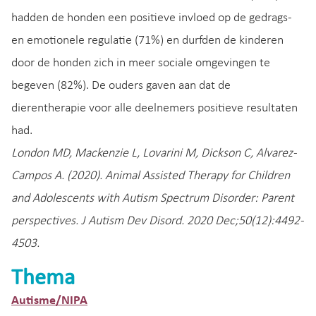
hadden de honden een positieve invloed op de gedrags-
en emotionele regulatie (71%) en durfden de kinderen
door de honden zich in meer sociale omgevingen te
begeven (82%). De ouders gaven aan dat de
dierentherapie voor alle deelnemers positieve resultaten
had.
London MD, Mackenzie L, Lovarini M, Dickson C, Alvarez-
Campos A. (2020). Animal Assisted Therapy for Children
and Adolescents with Autism Spectrum Disorder: Parent
perspectives. J Autism Dev Disord. 2020 Dec;50(12):4492-
4503.
Thema
Autisme/NIPA