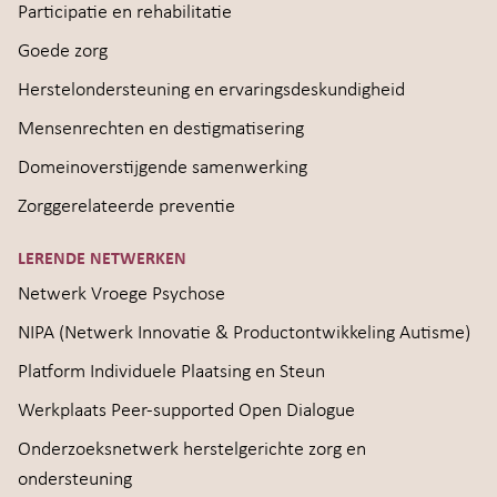
Participatie en rehabilitatie
Goede zorg
Herstelondersteuning en ervaringsdeskundigheid
Mensenrechten en destigmatisering
Domeinoverstijgende samenwerking
Zorggerelateerde preventie
LERENDE NETWERKEN
Netwerk Vroege Psychose
NIPA (Netwerk Innovatie & Productontwikkeling Autisme)
Platform Individuele Plaatsing en Steun
Werkplaats Peer-supported Open Dialogue
Onderzoeksnetwerk herstelgerichte zorg en
ondersteuning