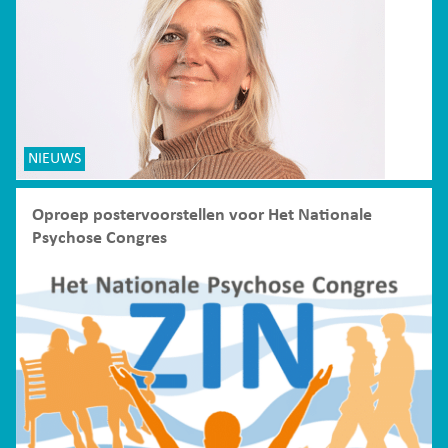
NIEUWS
Oproep postervoorstellen voor Het Nationale
Psychose Congres