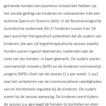
getrainde honden een positieve invloed kan hebben op
het sociale gedrag van kinderen en volwassenen met een
Autisme Spectrum Stoornis (ASS). In dit fenomenologische
Australische onderzoek (N=17 kinderen tussen 4 en 19
jaar) werd het therapeutisch potentieel dat de ouders van
kinderen, die aan vijf ergotherapeutische sessies waarbij
honden waren ingezet deelnamen, toekenden aan de
inzet van die honden, in kaart gebracht. De ouders waren
voornamelijk moeders (83%) en de kinderen voornamelijk
jongens (94%). Doel van de sessies (1 x per week; 1 uur)
was het verbeteren van de communicatieve vaardigheden
van en emotionele regulatie bij de kinderen. De ouders
waren bij de sessies aanwezig. De kinderen werd tijdens
de sessies o.a. gevraagd de honden te borstelen en eten