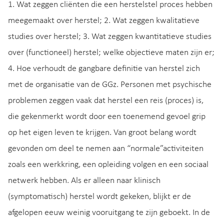
1. Wat zeggen cliënten die een herstelstel proces hebben
meegemaakt over herstel; 2. Wat zeggen kwalitatieve
studies over herstel; 3. Wat zeggen kwantitatieve studies
over (functioneel) herstel; welke objectieve maten zijn er;
4. Hoe verhoudt de gangbare definitie van herstel zich
met de organisatie van de GGz. Personen met psychische
problemen zeggen vaak dat herstel een reis (proces) is,
die gekenmerkt wordt door een toenemend gevoel grip
op het eigen leven te krijgen. Van groot belang wordt
gevonden om deel te nemen aan “normale”activiteiten
zoals een werkkring, een opleiding volgen en een sociaal
netwerk hebben. Als er alleen naar klinisch
(symptomatisch) herstel wordt gekeken, blijkt er de
afgelopen eeuw weinig vooruitgang te zijn geboekt. In de