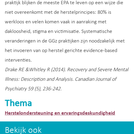
praktijk blijken de meeste EPA te leven op een wijze die
niet overeenkomt met de herstelprincipes: 80% is
werkloos en velen komen vaak in aanraking met
dakloosheid, stigma en victimisatie. Systematische
veranderingen in de GGz praktijken zijn noodzakelijk met
het invoeren van op herstel gerichte evidence-based
interventies.
Drake RE &Whitley R (2014). Recovery and Severe Mental
Illness: Description and Analysis. Canadian Journal of
Psychiatry 59 (5), 236-242.
Thema
Herstelondersteuning en ervaringsdeskundigheid
Bekijk ook