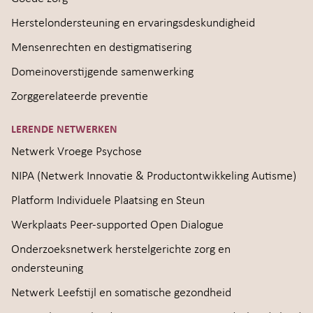
Herstelondersteuning en ervaringsdeskundigheid
Mensenrechten en destigmatisering
Domeinoverstijgende samenwerking
Zorggerelateerde preventie
LERENDE NETWERKEN
Netwerk Vroege Psychose
NIPA (Netwerk Innovatie & Productontwikkeling Autisme)
Platform Individuele Plaatsing en Steun
Werkplaats Peer-supported Open Dialogue
Onderzoeksnetwerk herstelgerichte zorg en
ondersteuning
Netwerk Leefstijl en somatische gezondheid