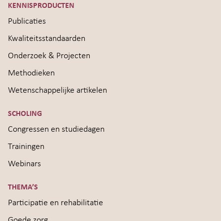
KENNISPRODUCTEN
Publicaties
Kwaliteitsstandaarden
Onderzoek & Projecten
Methodieken
Wetenschappelijke artikelen
SCHOLING
Congressen en studiedagen
Trainingen
Webinars
THEMA’S
Participatie en rehabilitatie
Goede zorg