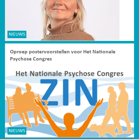
NIEUWS
Oproep postervoorstellen voor Het Nationale
Psychose Congres
NIEUWS