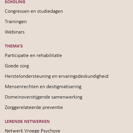
SCHOLING
Congressen en studiedagen
Trainingen
Webinars
THEMA’S
Participatie en rehabilitatie
Goede zorg
Herstelondersteuning en ervaringsdeskundigheid
Mensenrechten en destigmatisering
Domeinoverstijgende samenwerking
Zorggerelateerde preventie
LERENDE NETWERKEN
Netwerk Vroege Psychose