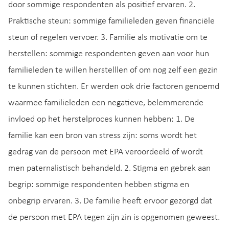
door sommige respondenten als positief ervaren. 2.
Praktische steun: sommige familieleden geven financiële
steun of regelen vervoer. 3. Familie als motivatie om te
herstellen: sommige respondenten geven aan voor hun
familieleden te willen herstelllen of om nog zelf een gezin
te kunnen stichten. Er werden ook drie factoren genoemd
waarmee familieleden een negatieve, belemmerende
invloed op het herstelproces kunnen hebben: 1. De
familie kan een bron van stress zijn: soms wordt het
gedrag van de persoon met EPA veroordeeld of wordt
men paternalistisch behandeld. 2. Stigma en gebrek aan
begrip: sommige respondenten hebben stigma en
onbegrip ervaren. 3. De familie heeft ervoor gezorgd dat
de persoon met EPA tegen zijn zin is opgenomen geweest.