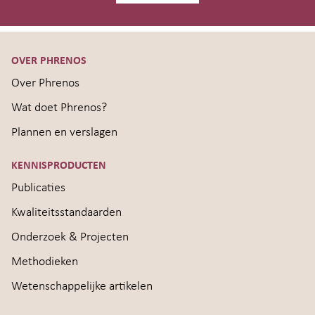
OVER PHRENOS
Over Phrenos
Wat doet Phrenos?
Plannen en verslagen
KENNISPRODUCTEN
Publicaties
Kwaliteitsstandaarden
Onderzoek & Projecten
Methodieken
Wetenschappelijke artikelen