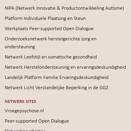
NIPA (Netwerk Innovatie & Productontwikkeling Autisme)
Platform Individuele Plaatsing en Steun
Werkplaats Peer-supported Open Dialogue
Onderzoeksnetwerk herstelgerichte zorg en
ondersteuning
Netwerk Leefstijl en somatische gezondheid
Netwerk Herstelondersteuning en ervaringsdeskundigheid
Landelijk Platform Familie Ervaringsdeskundigheid
Netwerk Licht Verstandelijke Beperking in de GGZ
NETWERK SITES
Vroegepsychose.nl
Peer-supported Open Dialogue