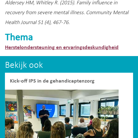
Aldersey HM, Whitley R. (2015). Family influence in
recovery from severe mental illness. Community Mental
Health Journal 51 (4), 467-76.
Thema
Herstelondersteuning en ervaringsdeskundigheid
Bekijk ook
Kick-off IPS in de gehandicaptenzorg