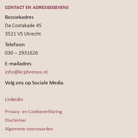
CONTACT EN ADRESGEGEVENS
Bezoekadres
Da Costakade 45
3521 VS Utrecht
Telefoon
030 – 2931626
E-mailadres
info@kcphrenos.nl
Volg ons op Sociale Media
Linkedin
Privacy- en Cookieverklaring
Disclaimer
Algemene voorwaarden