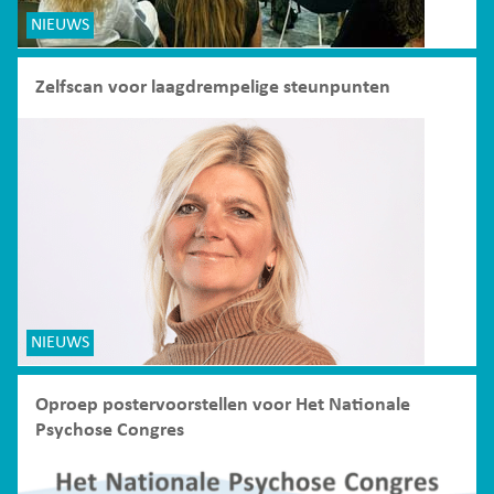
NIEUWS
Zelfscan voor laagdrempelige steunpunten
NIEUWS
Oproep postervoorstellen voor Het Nationale
Psychose Congres