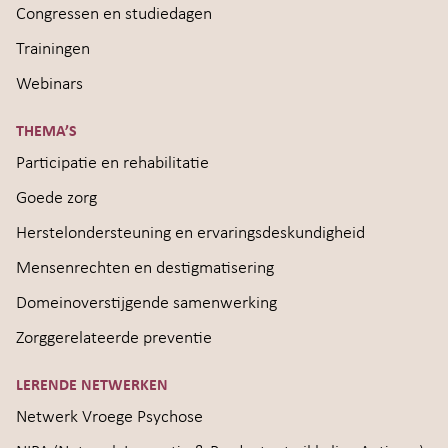
Congressen en studiedagen
Trainingen
Webinars
THEMA’S
Participatie en rehabilitatie
Goede zorg
Herstelondersteuning en ervaringsdeskundigheid
Mensenrechten en destigmatisering
Domeinoverstijgende samenwerking
Zorggerelateerde preventie
LERENDE NETWERKEN
Netwerk Vroege Psychose