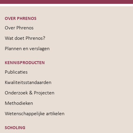
OVER PHRENOS
Over Phrenos
Wat doet Phrenos?
Plannen en verslagen
KENNISPRODUCTEN
Publicaties
Kwaliteitsstandaarden
Onderzoek & Projecten
Methodieken
Wetenschappelijke artikelen
SCHOLING