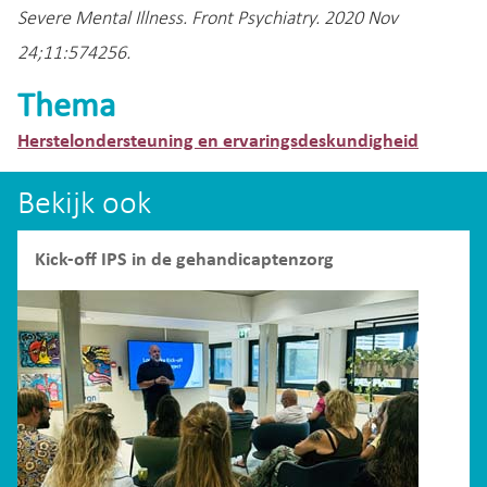
Severe Mental Illness. Front Psychiatry. 2020 Nov
24;11:574256.
Thema
Herstelondersteuning en ervaringsdeskundigheid
Bekijk ook
Kick-off IPS in de gehandicaptenzorg