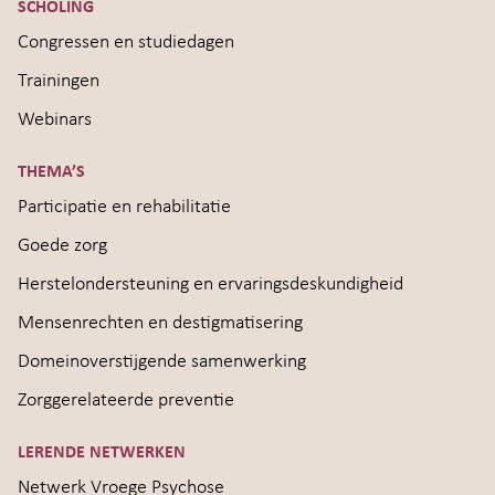
SCHOLING
Congressen en studiedagen
Trainingen
Webinars
THEMA’S
Participatie en rehabilitatie
Goede zorg
Herstelondersteuning en ervaringsdeskundigheid
Mensenrechten en destigmatisering
Domeinoverstijgende samenwerking
Zorggerelateerde preventie
LERENDE NETWERKEN
Netwerk Vroege Psychose