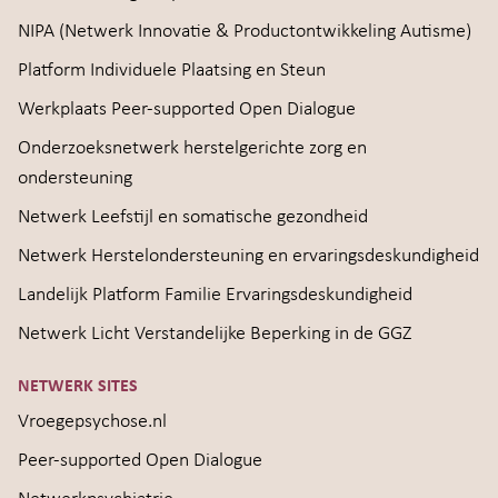
NIPA (Netwerk Innovatie & Productontwikkeling Autisme)
Platform Individuele Plaatsing en Steun
Werkplaats Peer-supported Open Dialogue
Onderzoeksnetwerk herstelgerichte zorg en
ondersteuning
Netwerk Leefstijl en somatische gezondheid
Netwerk Herstelondersteuning en ervaringsdeskundigheid
Landelijk Platform Familie Ervaringsdeskundigheid
Netwerk Licht Verstandelijke Beperking in de GGZ
NETWERK SITES
Vroegepsychose.nl
Peer-supported Open Dialogue