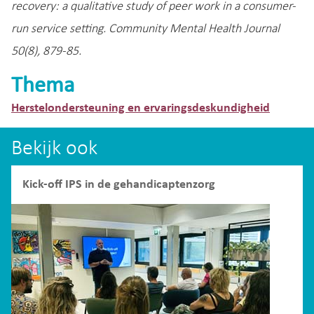
recovery: a qualitative study of peer work in a consumer-
run service setting. Community Mental Health Journal
50(8), 879-85.
Thema
Herstelondersteuning en ervaringsdeskundigheid
Bekijk ook
Kick-off IPS in de gehandicaptenzorg