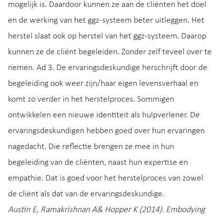
mogelijk is. Daardoor kunnen ze aan de cliënten het doel
en de werking van het ggz-systeem beter uitleggen. Het
herstel slaat ook op herstel van het ggz-systeem. Daarop
kunnen ze de cliënt begeleiden. Zonder zelf teveel over te
nemen. Ad 3. De ervaringsdeskundige herschrijft door de
begeleiding ook weer zijn/haar eigen levensverhaal en
komt zo verder in het herstelproces. Sommigen
ontwikkelen een nieuwe identiteit als hulpverlener. De
ervaringsdeskundigen hebben goed over hun ervaringen
nagedacht. Die reflectie brengen ze mee in hun
begeleiding van de cliënten, naast hun expertise en
empathie. Dat is goed voor het herstelproces van zowel
de cliënt als dat van de ervaringsdeskundige.
Austin E, Ramakrishnan A& Hopper K (2014). Embodying