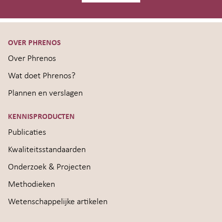
OVER PHRENOS
Over Phrenos
Wat doet Phrenos?
Plannen en verslagen
KENNISPRODUCTEN
Publicaties
Kwaliteitsstandaarden
Onderzoek & Projecten
Methodieken
Wetenschappelijke artikelen