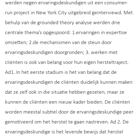
werden negen ervaringsdeskundigen uit een consumer-
run project in New York City uitgebreid geïnterviewd. Met
behulp van de grounded theory analyse werden drie
centrale thema’s opgespoord: 1.ervaringen in expertise
omzetten; 2.de mechanismen van de steun door
ervaringsdeskundigen doorgronden; 3. werken met
cliënten is ook van belang voor hun eigen hersteltraject.
Ad1. In het eerste stadium is het van belang dat de
ervaringsdeskundigen de cliënten duidelijk kunnen maken
dat ze zelf ook in die situatie hebben gezeten, maar ze
kunnen de cliënten een nieuw kader bieden. De cliënten
worden meestal subtiel door de ervaringsdeskundige peer
gemotiveerd om het herstel te gaan nastreven. Ad 2. De
ervaringsdeskundige is het levende bewijs dat herstel