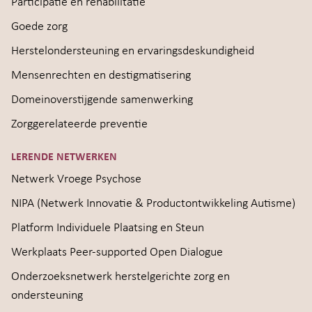
Participatie en rehabilitatie
Goede zorg
Herstelondersteuning en ervaringsdeskundigheid
Mensenrechten en destigmatisering
Domeinoverstijgende samenwerking
Zorggerelateerde preventie
LERENDE NETWERKEN
Netwerk Vroege Psychose
NIPA (Netwerk Innovatie & Productontwikkeling Autisme)
Platform Individuele Plaatsing en Steun
Werkplaats Peer-supported Open Dialogue
Onderzoeksnetwerk herstelgerichte zorg en
ondersteuning