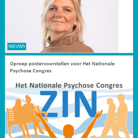
NIEUWS
Oproep postervoorstellen voor Het Nationale
Psychose Congres