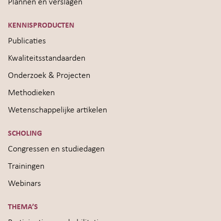
Plannen en verslagen
KENNISPRODUCTEN
Publicaties
Kwaliteitsstandaarden
Onderzoek & Projecten
Methodieken
Wetenschappelijke artikelen
SCHOLING
Congressen en studiedagen
Trainingen
Webinars
THEMA’S