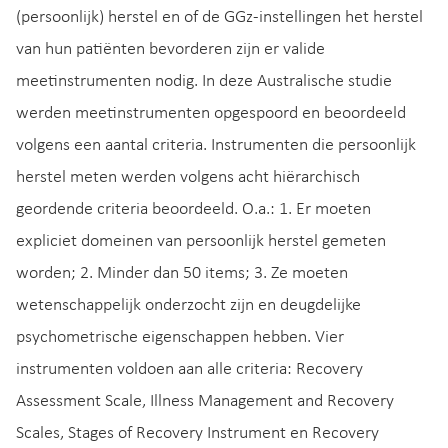
(persoonlijk) herstel en of de GGz-instellingen het herstel
van hun patiënten bevorderen zijn er valide
meetinstrumenten nodig. In deze Australische studie
werden meetinstrumenten opgespoord en beoordeeld
volgens een aantal criteria. Instrumenten die persoonlijk
herstel meten werden volgens acht hiërarchisch
geordende criteria beoordeeld. O.a.: 1. Er moeten
expliciet domeinen van persoonlijk herstel gemeten
worden; 2. Minder dan 50 items; 3. Ze moeten
wetenschappelijk onderzocht zijn en deugdelijke
psychometrische eigenschappen hebben. Vier
instrumenten voldoen aan alle criteria: Recovery
Assessment Scale, Illness Management and Recovery
Scales, Stages of Recovery Instrument en Recovery