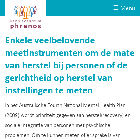
Site-
Kenniscentrum
☰ Menu
header
Phrenos
website
Enkele veelbelovende
meetinstrumenten om de mate
van herstel bij personen of de
gerichtheid op herstel van
instellingen te meten
In het Australische Fourth National Mental Health Plan
(2009) wordt prioriteit gegeven aan herstel(recovery) en
sociale integratie van personen met psychische
problemen. Om te kunnen meten of er sprake is van