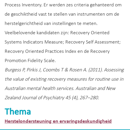
Process Inventory. Er werden zes criteria gehanteerd om
de geschiktheid vast te stellen van instrumenten om de
herstelgerichtheid van instellingen te meten.
Veelbelovende kandidaten zijn: Recovery Oriented
Systems Indicators Measure; Recovery Self Assessment;
Recovery Oriented Practices Index en de Recovery
Promotion Fidelity Scale.
Burgess P, Pirkis J, Coombs T & Rosen A. (2011). Assessing
the value of existing recovery measures for routine use in
Australian mental health services. Australian and New
Zealand Journal of Psychiatry 45 (4), 267–280.
Thema
Herstelondersteuning en ervaringsdeskundigheid