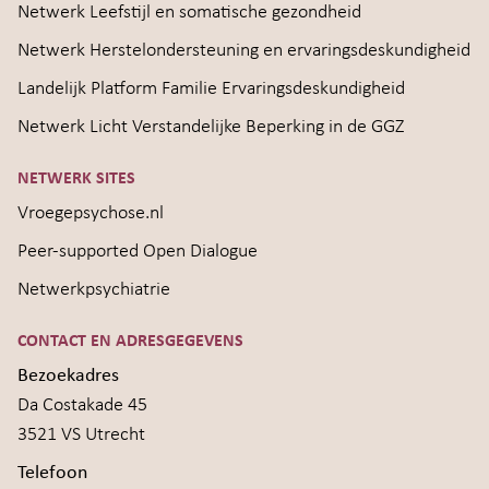
Netwerk Leefstijl en somatische gezondheid
Netwerk Herstelondersteuning en ervaringsdeskundigheid
Landelijk Platform Familie Ervaringsdeskundigheid
Netwerk Licht Verstandelijke Beperking in de GGZ
NETWERK SITES
Vroegepsychose.nl
Peer-supported Open Dialogue
Netwerkpsychiatrie
CONTACT EN ADRESGEGEVENS
Bezoekadres
Da Costakade 45
3521 VS Utrecht
Telefoon