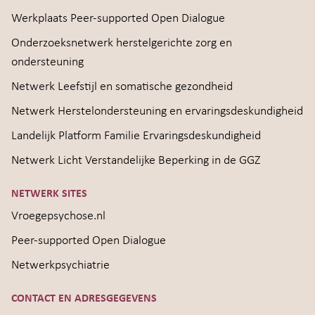
Werkplaats Peer-supported Open Dialogue
Onderzoeksnetwerk herstelgerichte zorg en
ondersteuning
Netwerk Leefstijl en somatische gezondheid
Netwerk Herstelondersteuning en ervaringsdeskundigheid
Landelijk Platform Familie Ervaringsdeskundigheid
Netwerk Licht Verstandelijke Beperking in de GGZ
NETWERK SITES
Vroegepsychose.nl
Peer-supported Open Dialogue
Netwerkpsychiatrie
CONTACT EN ADRESGEGEVENS