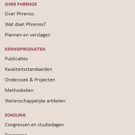
OVER PHRENOS
Over Phrenos
Wat doet Phrenos?
Plannen en verslagen
KENNISPRODUCTEN
Publicaties
Kwaliteitsstandaarden
Onderzoek & Projecten
Methodieken
Wetenschappelijke artikelen
SCHOLING
Congressen en studiedagen