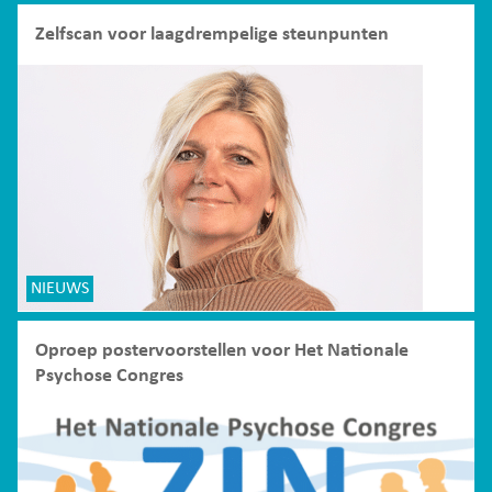
Zelfscan voor laagdrempelige steunpunten
NIEUWS
Oproep postervoorstellen voor Het Nationale
Psychose Congres