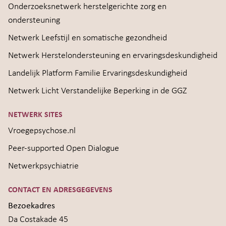
Onderzoeksnetwerk herstelgerichte zorg en
ondersteuning
Netwerk Leefstijl en somatische gezondheid
Netwerk Herstelondersteuning en ervaringsdeskundigheid
Landelijk Platform Familie Ervaringsdeskundigheid
Netwerk Licht Verstandelijke Beperking in de GGZ
NETWERK SITES
Vroegepsychose.nl
Peer-supported Open Dialogue
Netwerkpsychiatrie
CONTACT EN ADRESGEGEVENS
Bezoekadres
Da Costakade 45