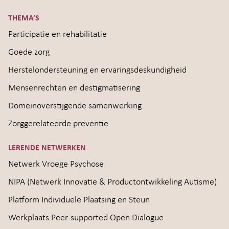
THEMA’S
Participatie en rehabilitatie
Goede zorg
Herstelondersteuning en ervaringsdeskundigheid
Mensenrechten en destigmatisering
Domeinoverstijgende samenwerking
Zorggerelateerde preventie
LERENDE NETWERKEN
Netwerk Vroege Psychose
NIPA (Netwerk Innovatie & Productontwikkeling Autisme)
Platform Individuele Plaatsing en Steun
Werkplaats Peer-supported Open Dialogue