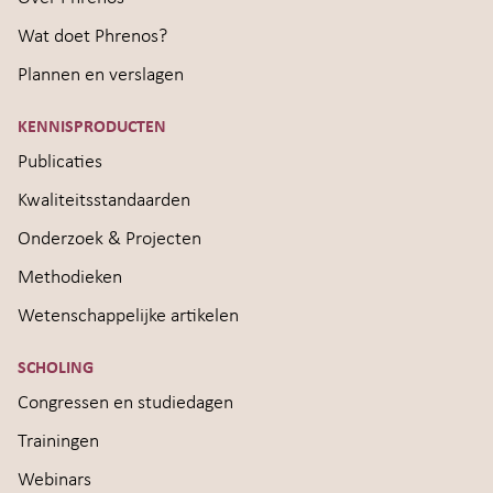
Wat doet Phrenos?
Plannen en verslagen
KENNISPRODUCTEN
Publicaties
Kwaliteitsstandaarden
Onderzoek & Projecten
Methodieken
Wetenschappelijke artikelen
SCHOLING
Congressen en studiedagen
Trainingen
Webinars