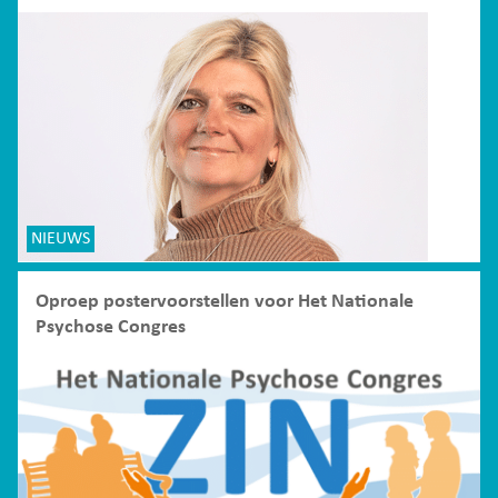
NIEUWS
Oproep postervoorstellen voor Het Nationale
Psychose Congres