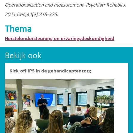
Operationalization and measurement. Psychiatr Rehabil J.
2021 Dec;44(4):318-326.
Thema
Herstelondersteuning en ervaringsdeskundigheid
Bekijk ook
Kick-off IPS in de gehandicaptenzorg