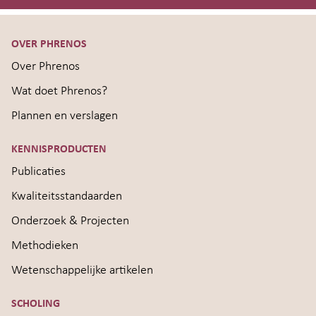
OVER PHRENOS
Over Phrenos
Wat doet Phrenos?
Plannen en verslagen
KENNISPRODUCTEN
Publicaties
Kwaliteitsstandaarden
Onderzoek & Projecten
Methodieken
Wetenschappelijke artikelen
SCHOLING