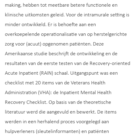
making, hebben tot meetbare betere functionele en
klinische uitkomsten geleid. Voor de intramurale setting is
minder ontwikkeld. Er is behoefte aan een
overkoepelende operationalisatie van op herstelgerichte
zorg voor (acuut) opgenomen patiënten. Deze
Amerikaanse studie beschrijft de ontwikkeling en de
resultaten van de eerste testen van de Recovery-oriented
Acute Inpatient (RAIN) schaal. Uitgangspunt was een
checklist met 20 items van de Veterans Health
Administration (VHA): de Inpatient Mental Health
Recovery Checklist. Op basis van de theoretische
literatuur werd die aangevuld en bewerkt. De items
werden in een herhalend proces voorgelegd aan
hulpverleners (sleutelinformanten) en patiënten