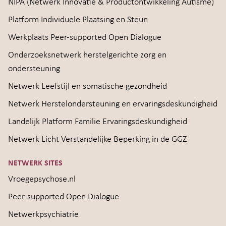
NIPA (Netwerk Innovatie & Productontwikkeling Autisme)
Platform Individuele Plaatsing en Steun
Werkplaats Peer-supported Open Dialogue
Onderzoeksnetwerk herstelgerichte zorg en
ondersteuning
Netwerk Leefstijl en somatische gezondheid
Netwerk Herstelondersteuning en ervaringsdeskundigheid
Landelijk Platform Familie Ervaringsdeskundigheid
Netwerk Licht Verstandelijke Beperking in de GGZ
NETWERK SITES
Vroegepsychose.nl
Peer-supported Open Dialogue
Netwerkpsychiatrie