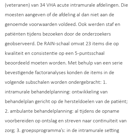
(veteranen) van 34 VHA acute intramurale afdelingen. Die
moesten aangeven of de afdeling al dan niet aan de
genoemde voorwaarden voldeed. Ook werden staf en
patiënten tijdens bezoeken door de onderzoekers
geobserveerd. De RAIN-schaal omvat 23 items die op
kwaliteit en consistentie op een 5-puntsschaal
beoordeeld moeten worden. Met behulp van een serie
bevestigende factoranalyses konden de items in de
volgende subschalen worden ondergebracht: 1.
intramurale behandelplanning: ontwikkeling van
behandelplan gericht op de hersteldoelen van de patiënt;
2. ambulante behandelplanning: al tijdens de opname
voorbereiden op ontslag en streven naar continuïteit van
zorg; 3. groepsprogramma’s: in de intramurale setting