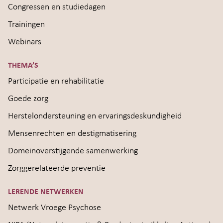
Congressen en studiedagen
Trainingen
Webinars
THEMA’S
Participatie en rehabilitatie
Goede zorg
Herstelondersteuning en ervaringsdeskundigheid
Mensenrechten en destigmatisering
Domeinoverstijgende samenwerking
Zorggerelateerde preventie
LERENDE NETWERKEN
Netwerk Vroege Psychose