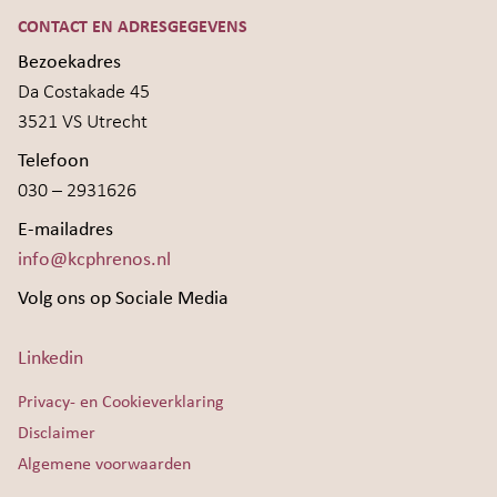
CONTACT EN ADRESGEGEVENS
Bezoekadres
Da Costakade 45
3521 VS Utrecht
Telefoon
030 – 2931626
E-mailadres
info@kcphrenos.nl
Volg ons op Sociale Media
Linkedin
Privacy- en Cookieverklaring
Disclaimer
Algemene voorwaarden