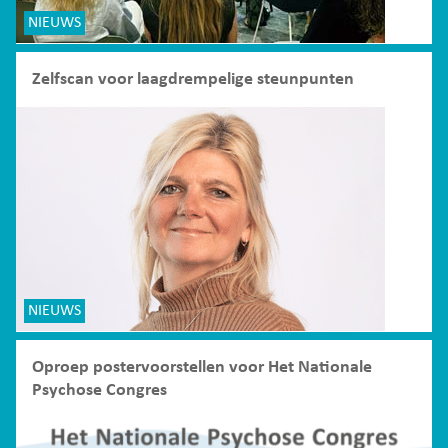
NIEUWS
Zelfscan voor laagdrempelige steunpunten
NIEUWS
Oproep postervoorstellen voor Het Nationale
Psychose Congres