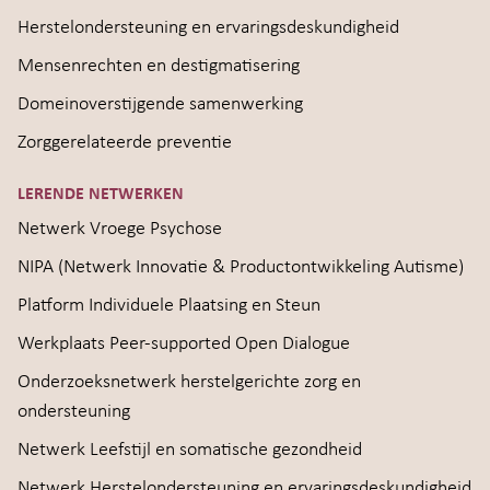
Herstelondersteuning en ervaringsdeskundigheid
Mensenrechten en destigmatisering
Domeinoverstijgende samenwerking
Zorggerelateerde preventie
LERENDE NETWERKEN
Netwerk Vroege Psychose
NIPA (Netwerk Innovatie & Productontwikkeling Autisme)
Platform Individuele Plaatsing en Steun
Werkplaats Peer-supported Open Dialogue
Onderzoeksnetwerk herstelgerichte zorg en
ondersteuning
Netwerk Leefstijl en somatische gezondheid
Netwerk Herstelondersteuning en ervaringsdeskundigheid