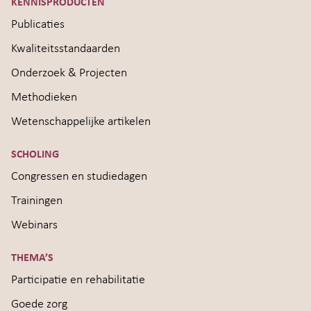
KENNISPRODUCTEN
Publicaties
Kwaliteitsstandaarden
Onderzoek & Projecten
Methodieken
Wetenschappelijke artikelen
SCHOLING
Congressen en studiedagen
Trainingen
Webinars
THEMA’S
Participatie en rehabilitatie
Goede zorg