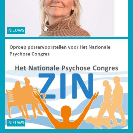
NIEUWS
Oproep postervoorstellen voor Het Nationale
Psychose Congres
NIEUWS