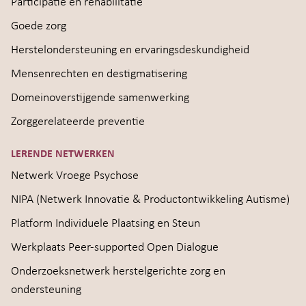
Participatie en rehabilitatie
Goede zorg
Herstelondersteuning en ervaringsdeskundigheid
Mensenrechten en destigmatisering
Domeinoverstijgende samenwerking
Zorggerelateerde preventie
LERENDE NETWERKEN
Netwerk Vroege Psychose
NIPA (Netwerk Innovatie & Productontwikkeling Autisme)
Platform Individuele Plaatsing en Steun
Werkplaats Peer-supported Open Dialogue
Onderzoeksnetwerk herstelgerichte zorg en
ondersteuning