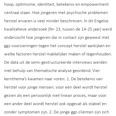
hoop, optimisme, identiteit, betekenis en empowerment
centraal staan. Hoe jongeren met psychische problemen
herstel ervaren is veel minder beschreven. In dit Engelse
kwalitatieve onderzoek (N= 23, tussen de 14-25 jaar) werd
onderzocht hoe jongeren die in contact zijn geweest met
ggz-voorzieningen tegen het concept herstel aankijken en
welke factoren herstel makkelijker maken of tegenhouden.
De data uit de semi-gestructureerde interviews werden
met behulp van thematische analyse geordend. Vier
kernthema’s kwamen naar voren: 1. De betekenis van
herstel voor jonge mensen: voor een deel wordt herstel
gezien als een persoonlijk niet-lineair proces, maar voor
een ander deel wordt herstel ook opgevat als stabiel en
zonder symptomen zijn. 2. De jonge ggz-cliënten zijn zich