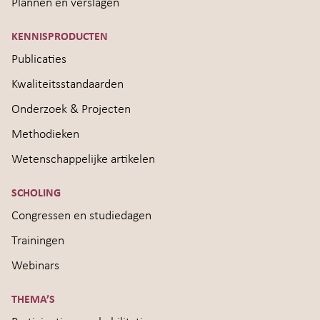
Plannen en verslagen
KENNISPRODUCTEN
Publicaties
Kwaliteitsstandaarden
Onderzoek & Projecten
Methodieken
Wetenschappelijke artikelen
SCHOLING
Congressen en studiedagen
Trainingen
Webinars
THEMA’S