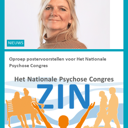
NIEUWS
Oproep postervoorstellen voor Het Nationale
Psychose Congres