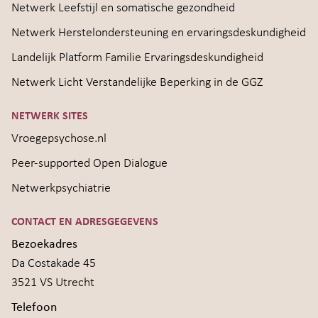
Netwerk Leefstijl en somatische gezondheid
Netwerk Herstelondersteuning en ervaringsdeskundigheid
Landelijk Platform Familie Ervaringsdeskundigheid
Netwerk Licht Verstandelijke Beperking in de GGZ
NETWERK SITES
Vroegepsychose.nl
Peer-supported Open Dialogue
Netwerkpsychiatrie
CONTACT EN ADRESGEGEVENS
Bezoekadres
Da Costakade 45
3521 VS Utrecht
Telefoon