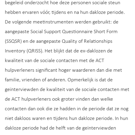
begeleid onderzocht hoe deze personen sociale steun
hebben ervaren vóór, tijdens en na hun dakloze periode.
De volgende meetinstrumenten werden gebruikt: de
aangepaste Social Support Questionnaire Short Form
(SSQSR) en de aangepaste Quality of Relationships
Inventory (QRISS). Het blijkt dat de ex-daklozen de
kwaliteit van de sociale contacten met de ACT
hulpverleners significant hoger waarderen dan die met
familie, vrienden of anderen. Opmerkelijk is dat de
geïnterviewden de kwaliteit van de sociale contacten met
de ACT hulpverleners ook groter vinden dan welke
contacten dan ook die ze hadden in de periode dat ze nog
niet dakloos waren en tijdens hun dakloze periode. In hun
dakloze periode had de helft van de geïnterviewden