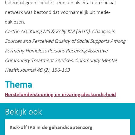
helemaal geen sociale steun, en als er al een sociaal
netwerk was bestond dat voornamelijk uit mede-
daklozen.
Carton AD, Young MS & Kelly KM (2010). Changes in
Sources and Perceived Quality of Social Supports Among
Formerly Homeless Persons Receiving Assertive
Community Treatment Services. Community Mental
Health Journal 46 (2), 156-163
Thema
Herstelondersteuning en ervaringsdeskundigheid
Bekijk ook
Kick-off IPS in de gehandicaptenzorg