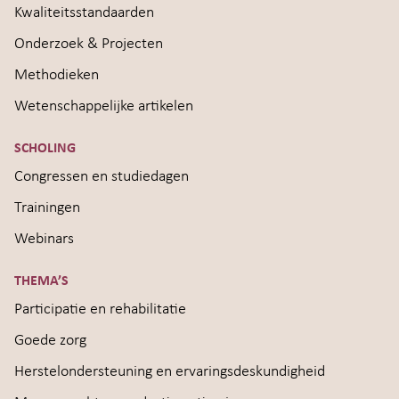
Kwaliteitsstandaarden
Onderzoek & Projecten
Methodieken
Wetenschappelijke artikelen
SCHOLING
Congressen en studiedagen
Trainingen
Webinars
THEMA’S
Participatie en rehabilitatie
Goede zorg
Herstelondersteuning en ervaringsdeskundigheid