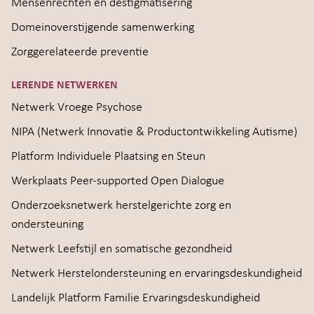
Mensenrechten en destigmatisering
Domeinoverstijgende samenwerking
Zorggerelateerde preventie
LERENDE NETWERKEN
Netwerk Vroege Psychose
NIPA (Netwerk Innovatie & Productontwikkeling Autisme)
Platform Individuele Plaatsing en Steun
Werkplaats Peer-supported Open Dialogue
Onderzoeksnetwerk herstelgerichte zorg en
ondersteuning
Netwerk Leefstijl en somatische gezondheid
Netwerk Herstelondersteuning en ervaringsdeskundigheid
Landelijk Platform Familie Ervaringsdeskundigheid