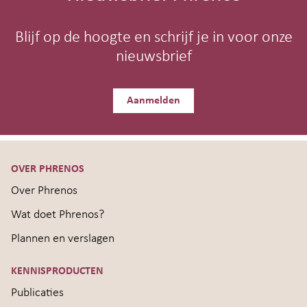
Blijf op de hoogte en schrijf je in voor onze
nieuwsbrief
Aanmelden
OVER PHRENOS
Over Phrenos
Wat doet Phrenos?
Plannen en verslagen
KENNISPRODUCTEN
Publicaties