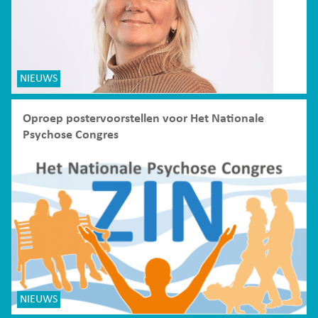
NIEUWS
Oproep postervoorstellen voor Het Nationale
Psychose Congres
NIEUWS