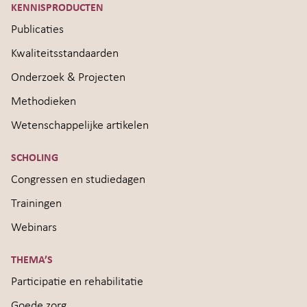
KENNISPRODUCTEN
Publicaties
Kwaliteitsstandaarden
Onderzoek & Projecten
Methodieken
Wetenschappelijke artikelen
SCHOLING
Congressen en studiedagen
Trainingen
Webinars
THEMA’S
Participatie en rehabilitatie
Goede zorg