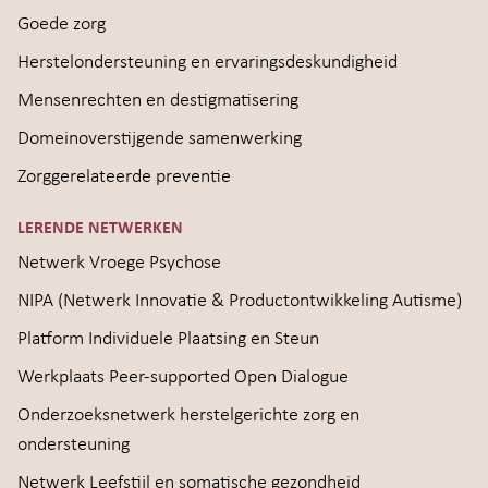
Goede zorg
Herstelondersteuning en ervaringsdeskundigheid
Mensenrechten en destigmatisering
Domeinoverstijgende samenwerking
Zorggerelateerde preventie
LERENDE NETWERKEN
Netwerk Vroege Psychose
NIPA (Netwerk Innovatie & Productontwikkeling Autisme)
Platform Individuele Plaatsing en Steun
Werkplaats Peer-supported Open Dialogue
Onderzoeksnetwerk herstelgerichte zorg en
ondersteuning
Netwerk Leefstijl en somatische gezondheid