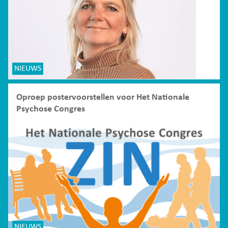
NIEUWS
Oproep postervoorstellen voor Het Nationale
Psychose Congres
NIEUWS