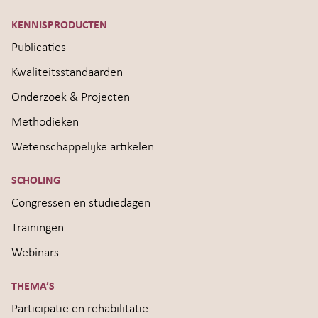
KENNISPRODUCTEN
Publicaties
Kwaliteitsstandaarden
Onderzoek & Projecten
Methodieken
Wetenschappelijke artikelen
SCHOLING
Congressen en studiedagen
Trainingen
Webinars
THEMA’S
Participatie en rehabilitatie