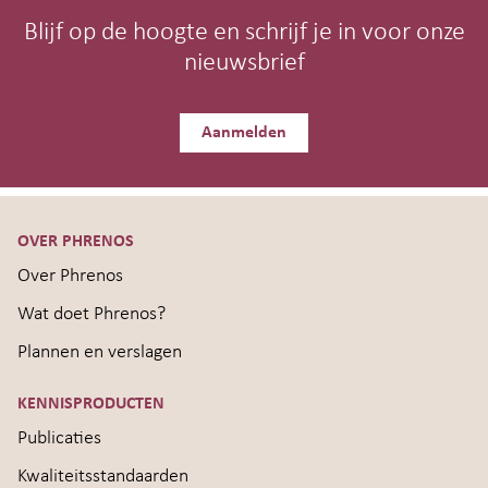
Blijf op de hoogte en schrijf je in voor onze
nieuwsbrief
Aanmelden
OVER PHRENOS
Over Phrenos
Wat doet Phrenos?
Plannen en verslagen
KENNISPRODUCTEN
Publicaties
Kwaliteitsstandaarden