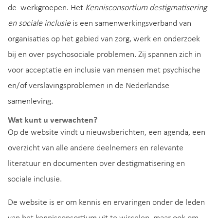
de werkgroepen. Het
Kennisconsortium destigmatisering
en sociale inclusie
is een samenwerkingsverband van
organisaties op het gebied van zorg, werk en onderzoek
bij en over psychosociale problemen. Zij spannen zich in
voor acceptatie en inclusie van mensen met psychische
en/of verslavingsproblemen in de Nederlandse
samenleving.
Wat kunt u verwachten?
Op de website vindt u nieuwsberichten, een agenda, een
overzicht van alle andere deelnemers en relevante
literatuur en documenten over destigmatisering en
sociale inclusie.
De website is er om kennis en ervaringen onder de leden