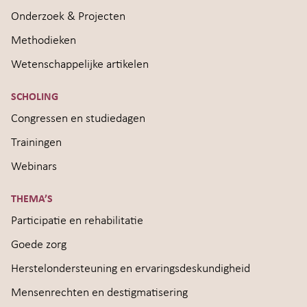
Onderzoek & Projecten
Methodieken
Wetenschappelijke artikelen
SCHOLING
Congressen en studiedagen
Trainingen
Webinars
THEMA’S
Participatie en rehabilitatie
Goede zorg
Herstelondersteuning en ervaringsdeskundigheid
Mensenrechten en destigmatisering