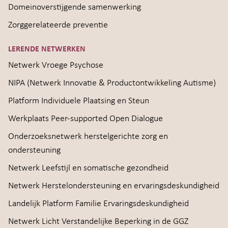
Domeinoverstijgende samenwerking
Zorggerelateerde preventie
LERENDE NETWERKEN
Netwerk Vroege Psychose
NIPA (Netwerk Innovatie & Productontwikkeling Autisme)
Platform Individuele Plaatsing en Steun
Werkplaats Peer-supported Open Dialogue
Onderzoeksnetwerk herstelgerichte zorg en
ondersteuning
Netwerk Leefstijl en somatische gezondheid
Netwerk Herstelondersteuning en ervaringsdeskundigheid
Landelijk Platform Familie Ervaringsdeskundigheid
Netwerk Licht Verstandelijke Beperking in de GGZ