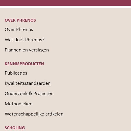
OVER PHRENOS
Over Phrenos
Wat doet Phrenos?
Plannen en verslagen
KENNISPRODUCTEN
Publicaties
Kwaliteitsstandaarden
Onderzoek & Projecten
Methodieken
Wetenschappelijke artikelen
SCHOLING