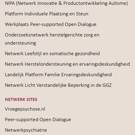
NIPA (Netwerk Innovatie & Productontwikkeling Autisme)
Platform Individuele Plaatsing en Steun
Werkplaats Peer-supported Open Dialogue
Onderzoeksnetwerk herstelgerichte zorg en
ondersteuning
Netwerk Leefstijl en somatische gezondheid
Netwerk Herstelondersteuning en ervaringsdeskundigheid
Landelijk Platform Familie Ervaringsdeskundigheid
Netwerk Licht Verstandelijke Beperking in de GGZ
NETWERK SITES
Vroegepsychose.nl
Peer-supported Open Dialogue
Netwerkpsychiatrie