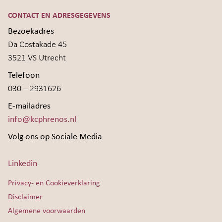
CONTACT EN ADRESGEGEVENS
Bezoekadres
Da Costakade 45
3521 VS Utrecht
Telefoon
030 – 2931626
E-mailadres
info@kcphrenos.nl
Volg ons op Sociale Media
Linkedin
Privacy- en Cookieverklaring
Disclaimer
Algemene voorwaarden