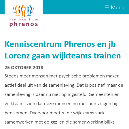
Site-
Kenniscentrum
☰ Menu
header
Phrenos
website
Kenniscentrum Phrenos en jb
Lorenz gaan wijkteams trainen
25 OKTOBER 2018
Steeds meer mensen met psychische problemen maken
actief deel uit van de samenleving. Dat is positief, maar de
samenleving is daar nu niet op ingesteld. Gemeenten en
wijkteams zien dat deze mensen nu met hun vragen bij
hen komen. Daarvoor moeten de wijkteams vaak
samenwerken met de ggz en die samenwerking blijkt