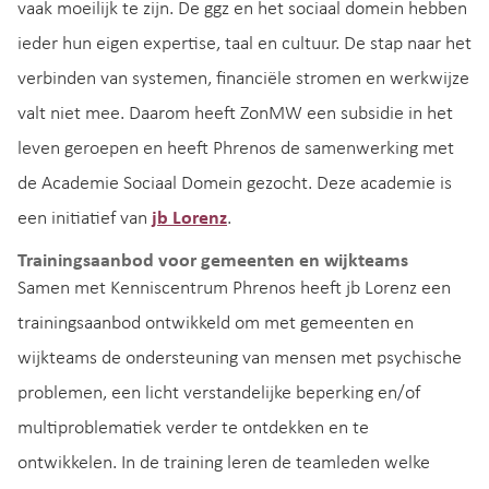
vaak moeilijk te zijn. De ggz en het sociaal domein hebben
ieder hun eigen expertise, taal en cultuur. De stap naar het
verbinden van systemen, financiële stromen en werkwijze
valt niet mee. Daarom heeft ZonMW een subsidie in het
leven geroepen en heeft Phrenos de samenwerking met
de Academie Sociaal Domein gezocht. Deze academie is
een initiatief van
jb Lorenz
.
Trainingsaanbod voor gemeenten en wijkteams
Samen met Kenniscentrum Phrenos heeft jb Lorenz een
trainingsaanbod ontwikkeld om met gemeenten en
wijkteams de ondersteuning van mensen met psychische
problemen, een licht verstandelijke beperking en/of
multiproblematiek verder te ontdekken en te
ontwikkelen. In de training leren de teamleden welke