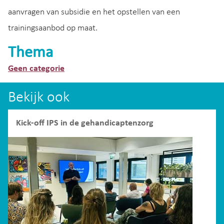
aanvragen van subsidie en het opstellen van een
trainingsaanbod op maat.
Thema
Geen categorie
Bekijk ook
Kick-off IPS in de gehandicaptenzorg