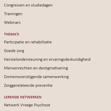
Congressen en studiedagen
Trainingen
Webinars
THEMA’S
Participatie en rehabilitatie
Goede zorg
Herstelondersteuning en ervaringsdeskundigheid
Mensenrechten en destigmatisering
Domeinoverstijgende samenwerking
Zorggerelateerde preventie
LERENDE NETWERKEN
Netwerk Vroege Psychose