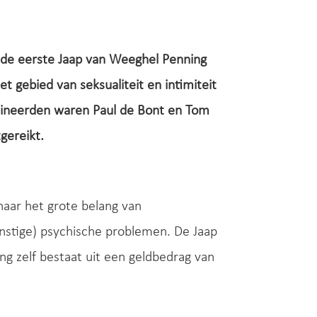
 de eerste Jaap van Weeghel Penning
 gebied van seksualiteit en intimiteit
mineerden waren Paul de Bont en Tom
gereikt.
naar het grote belang van
nstige) psychische problemen. De Jaap
ng zelf bestaat uit een geldbedrag van