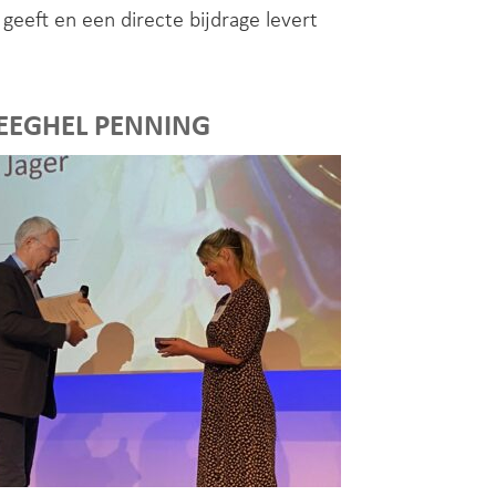
geeft en een directe bijdrage levert
WEEGHEL PENNING