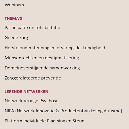
Webinars
THEMA’S
Participatie en rehabilitatie
Goede zorg
Herstelondersteuning en ervaringsdeskundigheid
Mensenrechten en destigmatisering
Domeinoverstijgende samenwerking
Zorggerelateerde preventie
LERENDE NETWERKEN
Netwerk Vroege Psychose
NIPA (Netwerk Innovatie & Productontwikkeling Autisme)
Platform Individuele Plaatsing en Steun