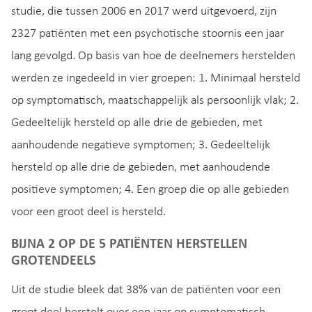
studie, die tussen 2006 en 2017 werd uitgevoerd, zijn
2327 patiënten met een psychotische stoornis een jaar
lang gevolgd. Op basis van hoe de deelnemers herstelden
werden ze ingedeeld in vier groepen: 1. Minimaal hersteld
op symptomatisch, maatschappelijk als persoonlijk vlak; 2.
Gedeeltelijk hersteld op alle drie de gebieden, met
aanhoudende negatieve symptomen; 3. Gedeeltelijk
hersteld op alle drie de gebieden, met aanhoudende
positieve symptomen; 4. Een groep die op alle gebieden
voor een groot deel is hersteld.
BIJNA 2 OP DE 5 PATIËNTEN HERSTELLEN
GROTENDEELS
Uit de studie bleek dat 38% van de patiënten voor een