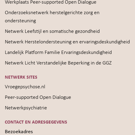
Werkplaats Peer-supported Open Dialogue
Onderzoeksnetwerk herstelgerichte zorg en
ondersteuning
Netwerk Leefstijl en somatische gezondheid
Netwerk Herstelondersteuning en ervaringsdeskundigheid
Landelijk Platform Familie Ervaringsdeskundigheid
Netwerk Licht Verstandelijke Beperking in de GGZ
NETWERK SITES
Vroegepsychose.nl
Peer-supported Open Dialogue
Netwerkpsychiatrie
CONTACT EN ADRESGEGEVENS
Bezoekadres