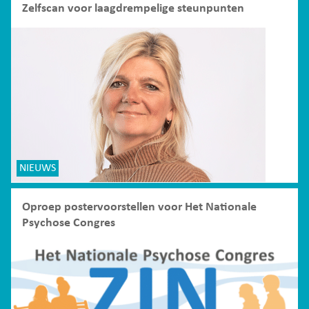
Zelfscan voor laagdrempelige steunpunten
NIEUWS
Oproep postervoorstellen voor Het Nationale
Psychose Congres