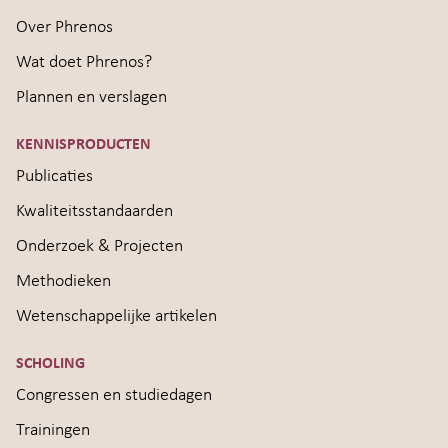
Over Phrenos
Wat doet Phrenos?
Plannen en verslagen
KENNISPRODUCTEN
Publicaties
Kwaliteitsstandaarden
Onderzoek & Projecten
Methodieken
Wetenschappelijke artikelen
SCHOLING
Congressen en studiedagen
Trainingen