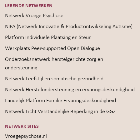
LERENDE NETWERKEN
Netwerk Vroege Psychose
NIPA (Netwerk Innovatie & Productontwikkeling Autisme)
Platform Individuele Plaatsing en Steun
Werkplaats Peer-supported Open Dialogue
Onderzoeksnetwerk herstelgerichte zorg en
ondersteuning
Netwerk Leefstijl en somatische gezondheid
Netwerk Herstelondersteuning en ervaringsdeskundigheid
Landelijk Platform Familie Ervaringsdeskundigheid
Netwerk Licht Verstandelijke Beperking in de GGZ
NETWERK SITES
Vroegepsychose.nl