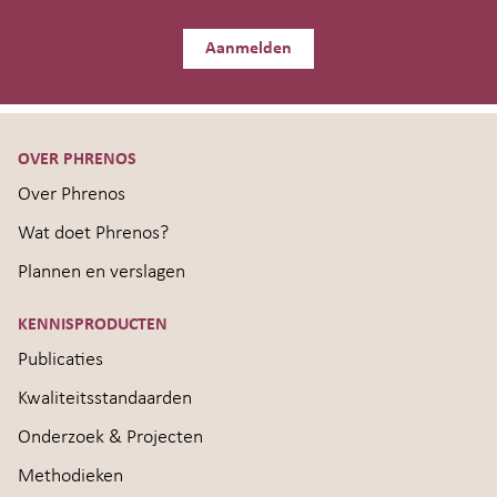
Aanmelden
OVER PHRENOS
Over Phrenos
Wat doet Phrenos?
Plannen en verslagen
KENNISPRODUCTEN
Publicaties
Kwaliteitsstandaarden
Onderzoek & Projecten
Methodieken