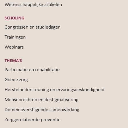
Wetenschappelijke artikelen
SCHOLING
Congressen en studiedagen
Trainingen
Webinars
THEMA’S
Participatie en rehabilitatie
Goede zorg
Herstelondersteuning en ervaringsdeskundigheid
Mensenrechten en destigmatisering
Domeinoverstijgende samenwerking
Zorggerelateerde preventie