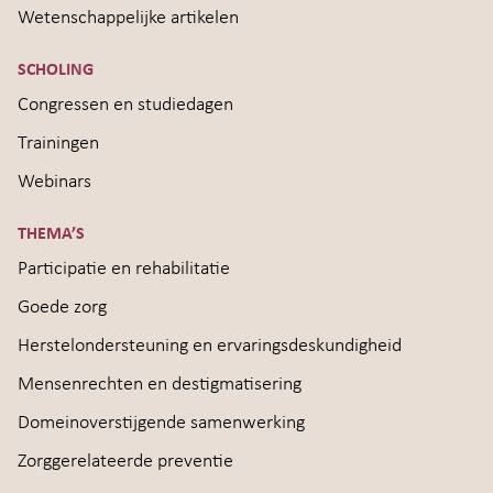
Wetenschappelijke artikelen
SCHOLING
Congressen en studiedagen
Trainingen
Webinars
THEMA’S
Participatie en rehabilitatie
Goede zorg
Herstelondersteuning en ervaringsdeskundigheid
Mensenrechten en destigmatisering
Domeinoverstijgende samenwerking
Zorggerelateerde preventie