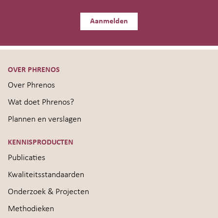
Aanmelden
OVER PHRENOS
Over Phrenos
Wat doet Phrenos?
Plannen en verslagen
KENNISPRODUCTEN
Publicaties
Kwaliteitsstandaarden
Onderzoek & Projecten
Methodieken