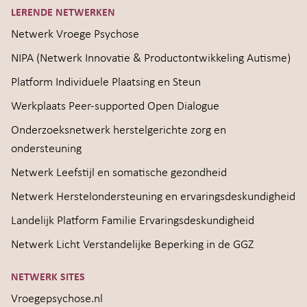
LERENDE NETWERKEN
Netwerk Vroege Psychose
NIPA (Netwerk Innovatie & Productontwikkeling Autisme)
Platform Individuele Plaatsing en Steun
Werkplaats Peer-supported Open Dialogue
Onderzoeksnetwerk herstelgerichte zorg en
ondersteuning
Netwerk Leefstijl en somatische gezondheid
Netwerk Herstelondersteuning en ervaringsdeskundigheid
Landelijk Platform Familie Ervaringsdeskundigheid
Netwerk Licht Verstandelijke Beperking in de GGZ
NETWERK SITES
Vroegepsychose.nl