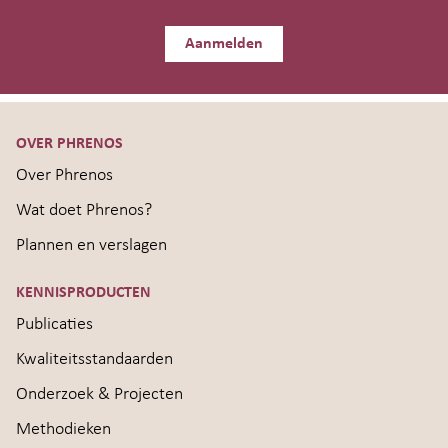
Aanmelden
OVER PHRENOS
Over Phrenos
Wat doet Phrenos?
Plannen en verslagen
KENNISPRODUCTEN
Publicaties
Kwaliteitsstandaarden
Onderzoek & Projecten
Methodieken