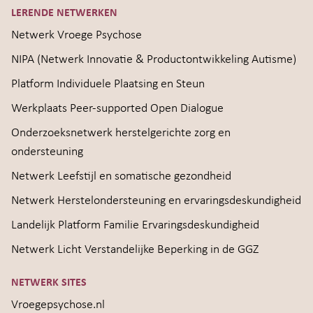
LERENDE NETWERKEN
Netwerk Vroege Psychose
NIPA (Netwerk Innovatie & Productontwikkeling Autisme)
Platform Individuele Plaatsing en Steun
Werkplaats Peer-supported Open Dialogue
Onderzoeksnetwerk herstelgerichte zorg en
ondersteuning
Netwerk Leefstijl en somatische gezondheid
Netwerk Herstelondersteuning en ervaringsdeskundigheid
Landelijk Platform Familie Ervaringsdeskundigheid
Netwerk Licht Verstandelijke Beperking in de GGZ
NETWERK SITES
Vroegepsychose.nl