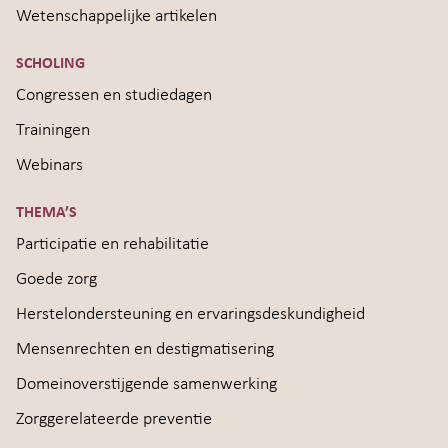
Wetenschappelijke artikelen
SCHOLING
Congressen en studiedagen
Trainingen
Webinars
THEMA’S
Participatie en rehabilitatie
Goede zorg
Herstelondersteuning en ervaringsdeskundigheid
Mensenrechten en destigmatisering
Domeinoverstijgende samenwerking
Zorggerelateerde preventie