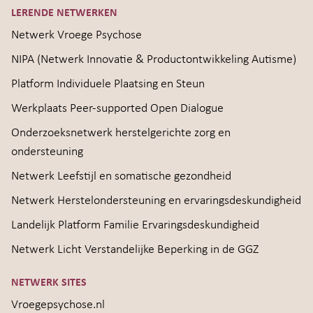
LERENDE NETWERKEN
Netwerk Vroege Psychose
NIPA (Netwerk Innovatie & Productontwikkeling Autisme)
Platform Individuele Plaatsing en Steun
Werkplaats Peer-supported Open Dialogue
Onderzoeksnetwerk herstelgerichte zorg en
ondersteuning
Netwerk Leefstijl en somatische gezondheid
Netwerk Herstelondersteuning en ervaringsdeskundigheid
Landelijk Platform Familie Ervaringsdeskundigheid
Netwerk Licht Verstandelijke Beperking in de GGZ
NETWERK SITES
Vroegepsychose.nl