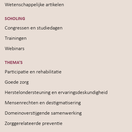
Wetenschappelijke artikelen
SCHOLING
Congressen en studiedagen
Trainingen
Webinars
THEMA’S
Participatie en rehabilitatie
Goede zorg
Herstelondersteuning en ervaringsdeskundigheid
Mensenrechten en destigmatisering
Domeinoverstijgende samenwerking
Zorggerelateerde preventie