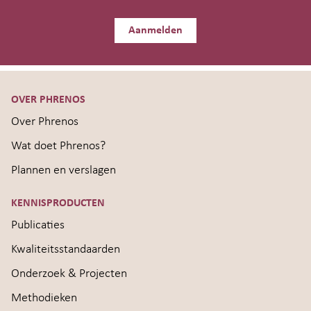
Aanmelden
OVER PHRENOS
Over Phrenos
Wat doet Phrenos?
Plannen en verslagen
KENNISPRODUCTEN
Publicaties
Kwaliteitsstandaarden
Onderzoek & Projecten
Methodieken